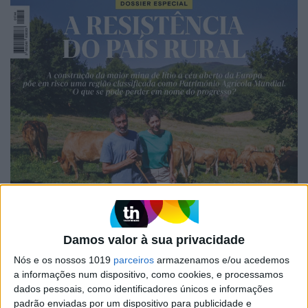
Damos valor à sua privacidade
Nós e os nossos 1019
parceiros
armazenamos e/ou acedemos
a informações num dispositivo, como cookies, e processamos
dados pessoais, como identificadores únicos e informações
EDIÇÃO 1744
padrão enviadas por um dispositivo para publicidade e