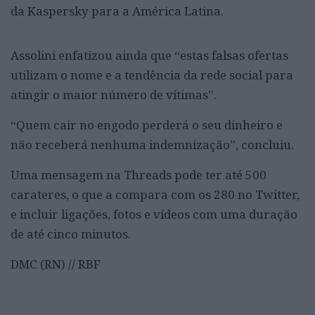
da Kaspersky para a América Latina.
Assolini enfatizou ainda que “estas falsas ofertas
utilizam o nome e a tendência da rede social para
atingir o maior número de vítimas”.
“Quem cair no engodo perderá o seu dinheiro e
não receberá nenhuma indemnização”, concluiu.
Uma mensagem na Threads pode ter até 500
carateres, o que a compara com os 280 no Twitter,
e incluir ligações, fotos e vídeos com uma duração
de até cinco minutos.
DMC (RN) // RBF