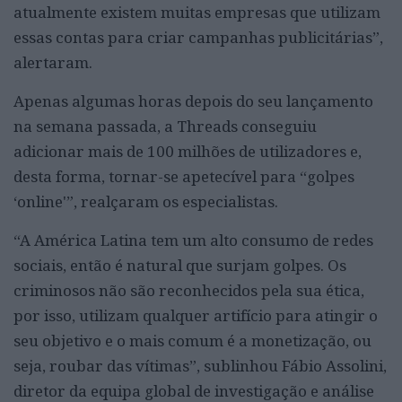
atualmente existem muitas empresas que utilizam
essas contas para criar campanhas publicitárias”,
alertaram.
Apenas algumas horas depois do seu lançamento
na semana passada, a Threads conseguiu
adicionar mais de 100 milhões de utilizadores e,
desta forma, tornar-se apetecível para “golpes
‘online'”, realçaram os especialistas.
“A América Latina tem um alto consumo de redes
sociais, então é natural que surjam golpes. Os
criminosos não são reconhecidos pela sua ética,
por isso, utilizam qualquer artifício para atingir o
seu objetivo e o mais comum é a monetização, ou
seja, roubar das vítimas”, sublinhou Fábio Assolini,
diretor da equipa global de investigação e análise