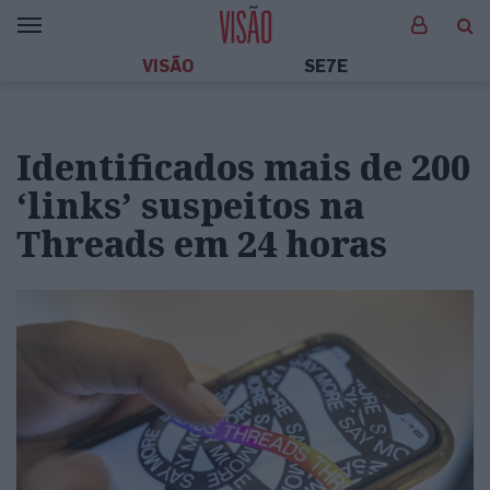
VISÃO
SE7E
Identificados mais de 200
‘links’ suspeitos na
Threads em 24 horas