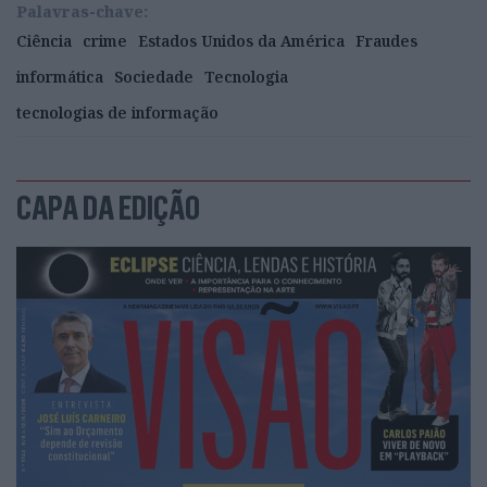
Palavras-chave:
Ciência
crime
Estados Unidos da América
Fraudes
informática
Sociedade
Tecnologia
tecnologias de informação
CAPA DA EDIÇÃO