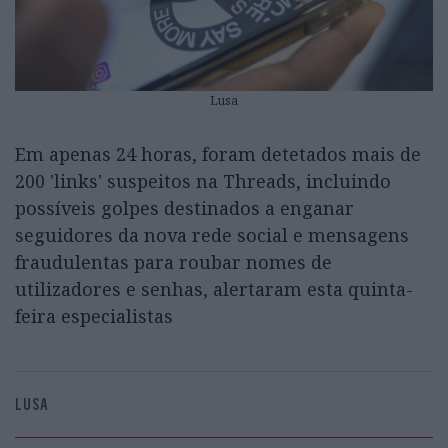
Lusa
Em apenas 24 horas, foram detetados mais de
200 'links' suspeitos na Threads, incluindo
possíveis golpes destinados a enganar
seguidores da nova rede social e mensagens
fraudulentas para roubar nomes de
utilizadores e senhas, alertaram esta quinta-
feira especialistas
LUSA