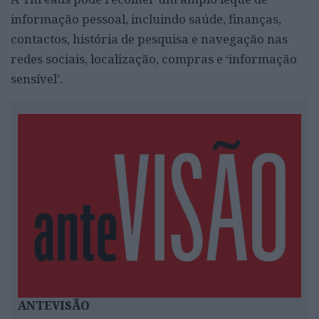
informação pessoal, incluindo saúde, finanças,
contactos, história de pesquisa e navegação nas
redes sociais, localização, compras e ‘informação
sensível’.
ANTEVISÃO