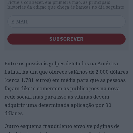
Fique a conhecer, em primeira mão, as principais
histórias da edição que chega às bancas no dia seguinte
SUBSCREVER
Entre os possíveis golpes detetados na América
Latina, há um que oferece salários de 2.000 dólares
(cerca 1.781 euros) em média para que as pessoas
façam ‘like’ e comentem as publicações na nova
rede social, mas para isso as vítimas devem
adquirir uma determinada aplicação por 30
dólares.
Outro esquema fraudulento envolve páginas de