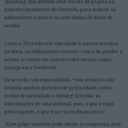
‘phishing’ que imitam uma versão de página na
Internet inexistente do Threads, para induzir os
utilizadores a inserir os seus dados de início de
sessão.
Como o Threads está vinculado a outros serviços
da Meta, os utilizadores correm o risco de perder o
acesso a contas em outras redes sociais, como
Instagram e Facebook.
De acordo com especialistas, “esta situação não
levanta apenas questões de privacidade, como
roubo de identidade e ‘doxing’ [revelar as
informações de uma pessoa], mas, o que é mais
preocupante, é que traz riscos financeiros”.
“Este golpe também pode afetar as empresas, pois