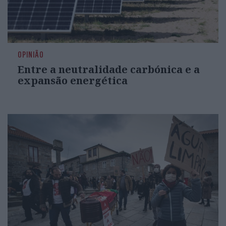
OPINIÃO
Entre a neutralidade carbónica e a
expansão energética