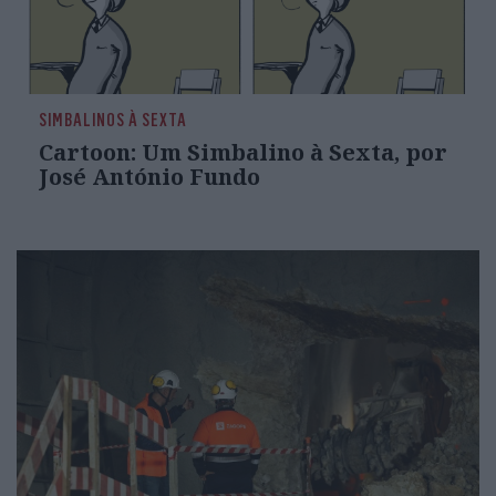
SIMBALINOS À SEXTA
Cartoon: Um Simbalino à Sexta, por
José António Fundo