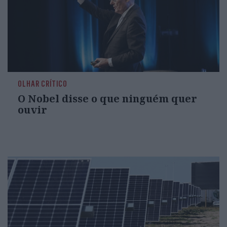
OLHAR CRÍTICO
O Nobel disse o que ninguém quer
ouvir