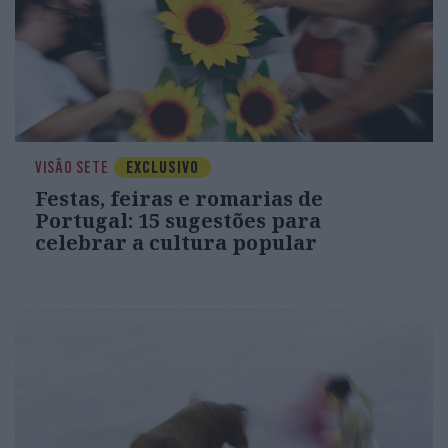
VISÃO SETE
EXCLUSIVO
Festas, feiras e romarias de
Portugal: 15 sugestões para
celebrar a cultura popular