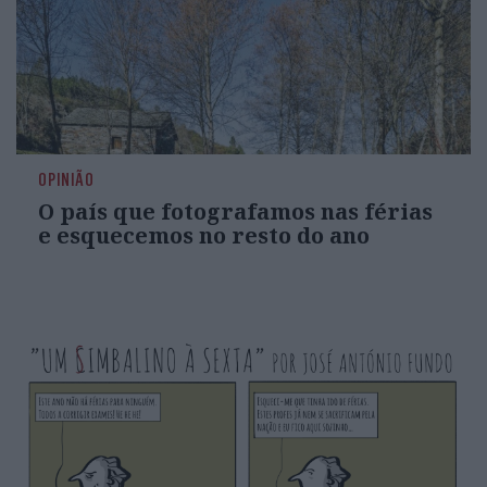
OPINIÃO
O país que fotografamos nas férias
e esquecemos no resto do ano