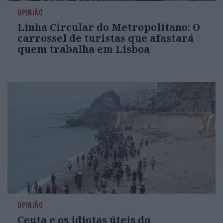
OPINIÃO
Linha Circular do Metropolitano: O
carrossel de turistas que afastará
quem trabalha em Lisboa
OPINIÃO
Ceuta e os idiotas úteis do