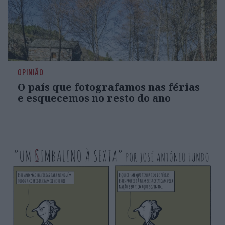
OPINIÃO
O país que fotografamos nas férias
e esquecemos no resto do ano