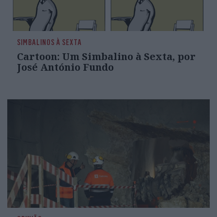
SIMBALINOS À SEXTA
Cartoon: Um Simbalino à Sexta, por
José António Fundo