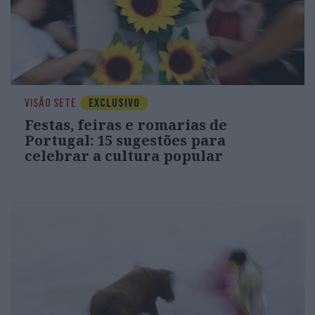
VISÃO SETE
EXCLUSIVO
Festas, feiras e romarias de
Portugal: 15 sugestões para
celebrar a cultura popular