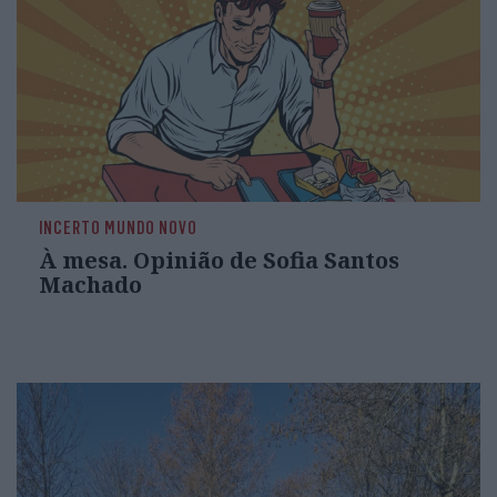
INCERTO MUNDO NOVO
À mesa. Opinião de Sofia Santos
Machado