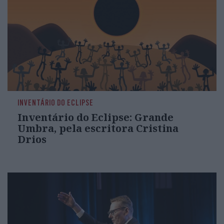
INVENTÁRIO DO ECLIPSE
Inventário do Eclipse: Grande
Umbra, pela escritora Cristina
Drios