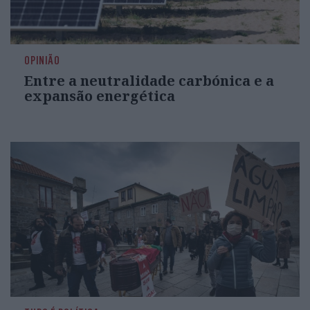
OPINIÃO
Entre a neutralidade carbónica e a
expansão energética