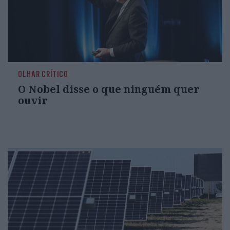
OLHAR CRÍTICO
O Nobel disse o que ninguém quer
ouvir