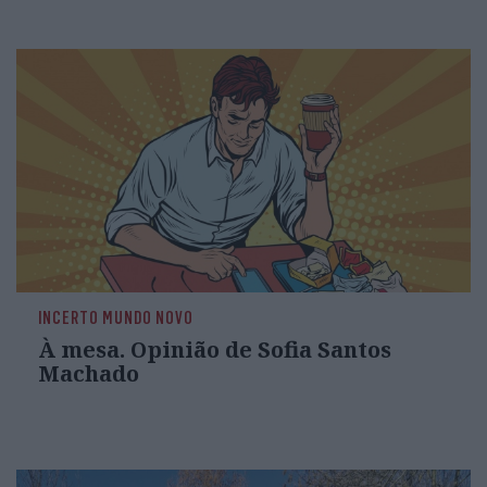
INCERTO MUNDO NOVO
À mesa. Opinião de Sofia Santos
Machado