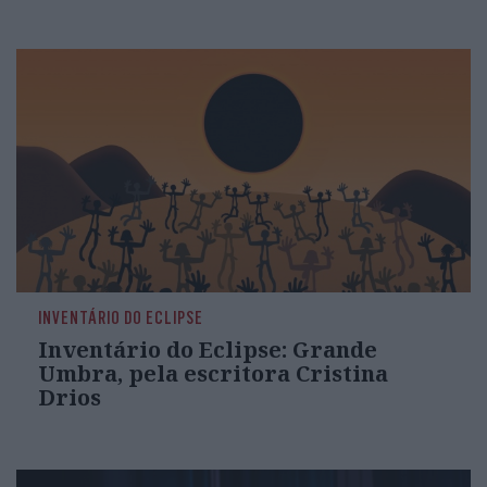
INVENTÁRIO DO ECLIPSE
Inventário do Eclipse: Grande
Umbra, pela escritora Cristina
Drios