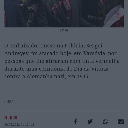
Lusa
O embaixador russo na Polónia, Sergei
Andreyev, foi atacado hoje, em Varsóvia, por
pessoas que lhe atiraram com tinta vermelha
durante uma cerimónia do Dia da Vitória
contra a Alemanha nazi, em 1945
LUSA
MUNDO
09.05.2022 às 13h48