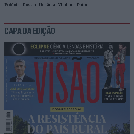
Polónia
Rússia
Ucrânia
Vladimir Putin
CAPA DA EDIÇÃO