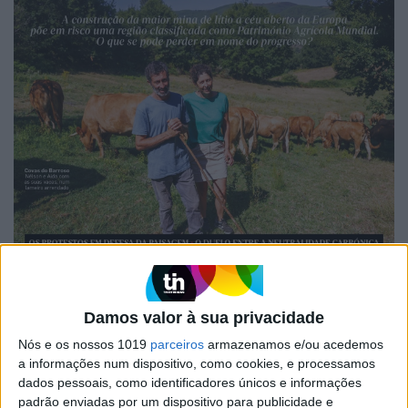
EDIÇÃO 1744
Damos valor à sua privacidade
Nós e os nossos 1019
parceiros
armazenamos e/ou acedemos
a informações num dispositivo, como cookies, e processamos
dados pessoais, como identificadores únicos e informações
padrão enviadas por um dispositivo para publicidade e