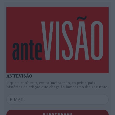
ANTEVISÃO
Fique a conhecer, em primeira mão, as principais
histórias da edição que chega às bancas no dia seguinte
SUBSCREVER