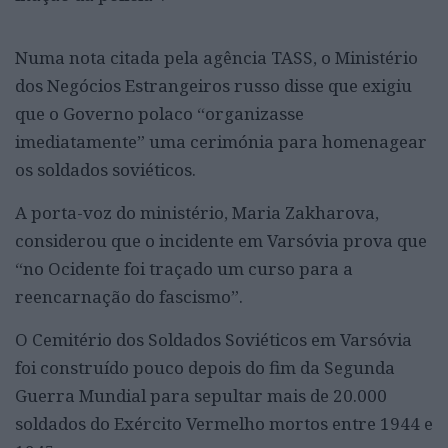
Numa nota citada pela agência TASS, o Ministério
dos Negócios Estrangeiros russo disse que exigiu
que o Governo polaco “organizasse
imediatamente” uma cerimónia para homenagear
os soldados soviéticos.
A porta-voz do ministério, Maria Zakharova,
considerou que o incidente em Varsóvia prova que
“no Ocidente foi traçado um curso para a
reencarnação do fascismo”.
O Cemitério dos Soldados Soviéticos em Varsóvia
foi construído pouco depois do fim da Segunda
Guerra Mundial para sepultar mais de 20.000
soldados do Exército Vermelho mortos entre 1944 e