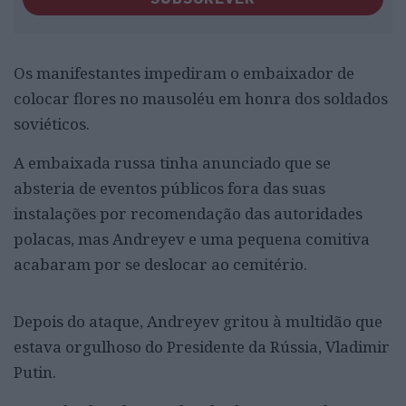
Os manifestantes impediram o embaixador de
colocar flores no mausoléu em honra dos soldados
soviéticos.
A embaixada russa tinha anunciado que se
absteria de eventos públicos fora das suas
instalações por recomendação das autoridades
polacas, mas Andreyev e uma pequena comitiva
acabaram por se deslocar ao cemitério.
Depois do ataque, Andreyev gritou à multidão que
estava orgulhoso do Presidente da Rússia, Vladimir
Putin.