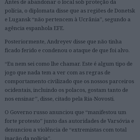
Antes de abandonar o local sob proteção da
polícia, o diplomata disse que as regiões de Donetsk
e Lugansk “não pertencem à Ucrânia”, segundo a
agência espanhola EFE.
Posteriormente, Andreyev disse que não tinha
ficado ferido e condenou o ataque de que foi alvo.
“Eu nem sei como lhe chamar. Este é algum tipo de
jogo que nada tem a ver com as regras de
comportamento civilizado que os nossos parceiros
ocidentais, incluindo os polacos, gostam tanto de
nos ensinar”, disse, citado pela Ria-Novosti.
O Governo russo anunciou que “manifestou um
forte protesto” junto das autoridades de Varsóvia e
denunciou a violência de “extremistas com total
inação da polícia”.