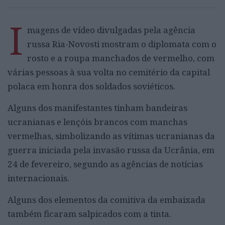
I
magens de vídeo divulgadas pela agência
russa Ria-Novosti mostram o diplomata com o
rosto e a roupa manchados de vermelho, com
várias pessoas à sua volta no cemitério da capital
polaca em honra dos soldados soviéticos.
Alguns dos manifestantes tinham bandeiras
ucranianas e lençóis brancos com manchas
vermelhas, simbolizando as vítimas ucranianas da
guerra iniciada pela invasão russa da Ucrânia, em
24 de fevereiro, segundo as agências de notícias
internacionais.
Alguns dos elementos da comitiva da embaixada
também ficaram salpicados com a tinta.