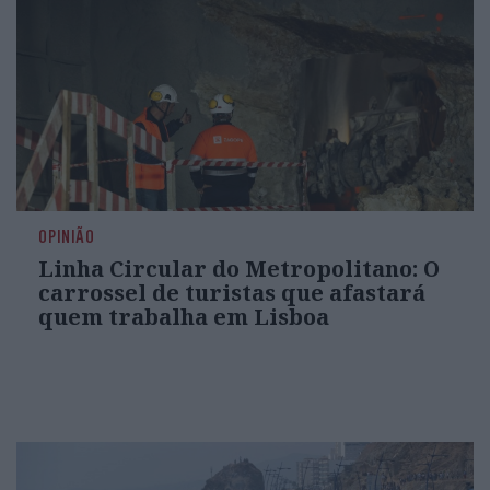
OPINIÃO
Linha Circular do Metropolitano: O
carrossel de turistas que afastará
quem trabalha em Lisboa