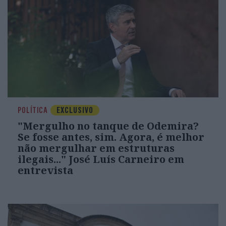
POLÍTICA
EXCLUSIVO
"Mergulho no tanque de Odemira?
Se fosse antes, sim. Agora, é melhor
não mergulhar em estruturas
ilegais..." José Luís Carneiro em
entrevista