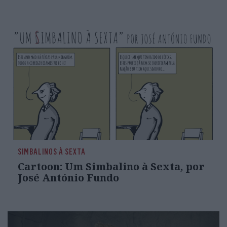
SIMBALINOS À SEXTA
Cartoon: Um Simbalino à Sexta, por
José António Fundo