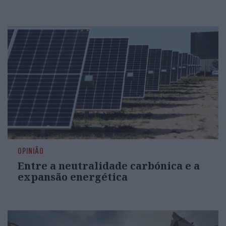
OPINIÃO
Entre a neutralidade carbónica e a
expansão energética