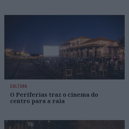
CULTURA
O Periferias traz o cinema do
centro para a raia