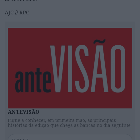
AJC // RPC
ANTEVISÃO
Fique a conhecer, em primeira mão, as principais
histórias da edição que chega às bancas no dia seguinte