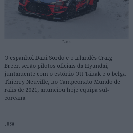
Lusa
O espanhol Dani Sordo e o irlandês Craig
Breen serão pilotos oficiais da Hyundai,
juntamente com o estónio Ott Tänak e o belga
Thierry Neuville, no Campeonato Mundo de
ralis de 2021, anunciou hoje equipa sul-
coreana
LUSA