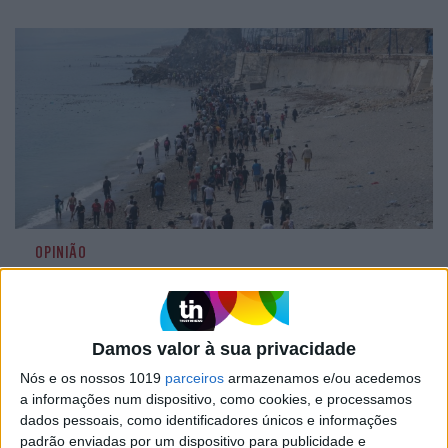
OPINIÃO
Ceuta e os idiotas úteis do
trumpismo na Europa
Damos valor à sua privacidade
Nós e os nossos 1019
parceiros
armazenamos e/ou acedemos
a informações num dispositivo, como cookies, e processamos
dados pessoais, como identificadores únicos e informações
padrão enviadas por um dispositivo para publicidade e