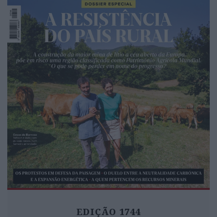
EDIÇÃO 1744