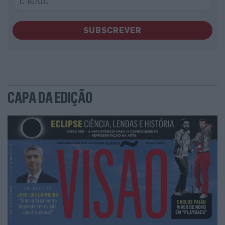
SUBSCREVER
CAPA DA EDIÇÃO