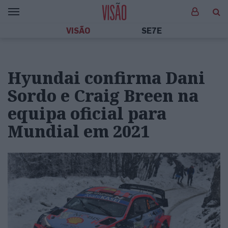
VISÃO
SE7E
Hyundai confirma Dani
Sordo e Craig Breen na
equipa oficial para
Mundial em 2021