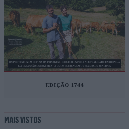
EDIÇÃO 1744
MAIS VISTOS