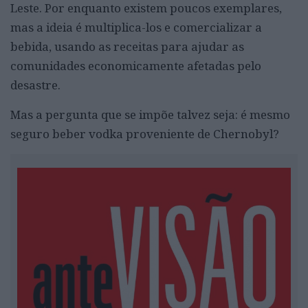
Leste. Por enquanto existem poucos exemplares,
mas a ideia é multiplica-los e comercializar a
bebida, usando as receitas para ajudar as
comunidades economicamente afetadas pelo
desastre.
Mas a pergunta que se impõe talvez seja: é mesmo
seguro beber vodka proveniente de Chernobyl?