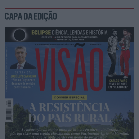
CAPA DA EDIÇÃO