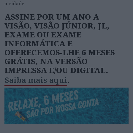
a cidade.
ASSINE POR UM ANO A
VISÃO, VISÃO JÚNIOR, JL,
EXAME OU EXAME
INFORMÁTICA E
OFERECEMOS-LHE 6 MESES
GRÁTIS, NA VERSÃO
IMPRESSA E/OU DIGITAL.
Saiba mais aqui
.