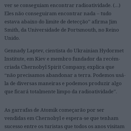
ver se conseguiam encontrar radioatividade. (…)
Eles não conseguiram encontrar nada – tudo
estava abaixo do limite de detecção” afirma Jim
Smith, da Universidade de Portsmouth, no Reino
Unido.
Gennady Laptev, cientista do Ukrainian Hydormet
Institute, em Kiev e membro fundador da recém-
criada Chernobyl Spirit Company, explica que
“não precisamos abandonar a terra. Podemos usá-
la de diversas maneiras e podemos produzir algo
que ficará totalmente limpo da radioatividade”.
As garrafas de Atomik começarão por ser
vendidas em Chernobyl e espera-se que tenham
sucesso entre os turistas que todos os anos visitam