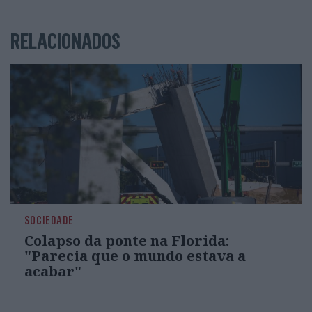
RELACIONADOS
SOCIEDADE
Colapso da ponte na Florida:
"Parecia que o mundo estava a
acabar"