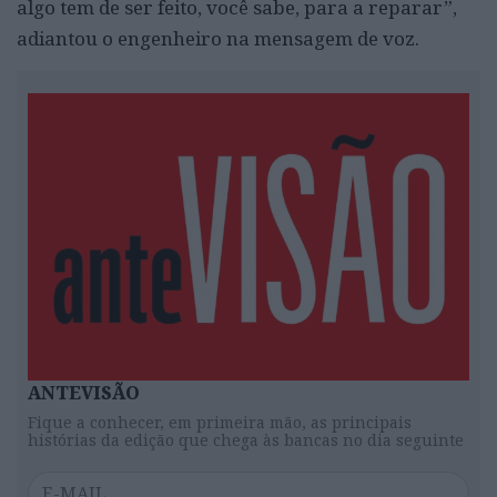
algo tem de ser feito, você sabe, para a reparar”,
adiantou o engenheiro na mensagem de voz.
ANTEVISÃO
Fique a conhecer, em primeira mão, as principais
histórias da edição que chega às bancas no dia seguinte