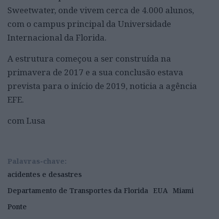
Sweetwater, onde vivem cerca de 4.000 alunos,
com o campus principal da Universidade
Internacional da Florida.
A estrutura começou a ser construída na
primavera de 2017 e a sua conclusão estava
prevista para o início de 2019, noticia a agência
EFE.
com Lusa
Palavras-chave:
acidentes e desastres
Departamento de Transportes da Florida
EUA
Miami
Ponte