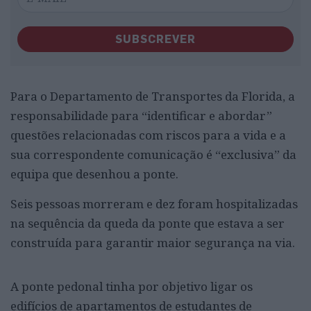
SUBSCREVER
Para o Departamento de Transportes da Florida, a
responsabilidade para “identificar e abordar”
questões relacionadas com riscos para a vida e a
sua correspondente comunicação é “exclusiva” da
equipa que desenhou a ponte.
Seis pessoas morreram e dez foram hospitalizadas
na sequência da queda da ponte que estava a ser
construída para garantir maior segurança na via.
A ponte pedonal tinha por objetivo ligar os
edifícios de apartamentos de estudantes de