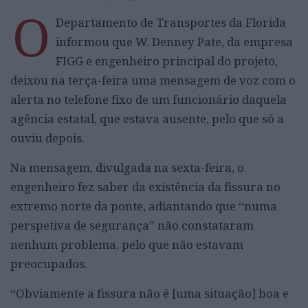
O
Departamento de Transportes da Florida
informou que W. Denney Pate, da empresa
FIGG e engenheiro principal do projeto,
deixou na terça-feira uma mensagem de voz com o
alerta no telefone fixo de um funcionário daquela
agência estatal, que estava ausente, pelo que só a
ouviu depois.
Na mensagem, divulgada na sexta-feira, o
engenheiro fez saber da existência da fissura no
extremo norte da ponte, adiantando que “numa
perspetiva de segurança” não constataram
nenhum problema, pelo que não estavam
preocupados.
“Obviamente a fissura não é [uma situação] boa e