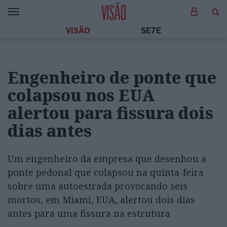
VISÃO
SE7E
Engenheiro de ponte que
colapsou nos EUA
alertou para fissura dois
dias antes
Um engenheiro da empresa que desenhou a
ponte pedonal que colapsou na quinta-feira
sobre uma autoestrada provocando seis
mortos, em Miami, EUA, alertou dois dias
antes para uma fissura na estrutura