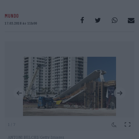
MUNDO
17.03.2018 às 11h00
1 / 7
ANTONI BELCHI/ Getty Images