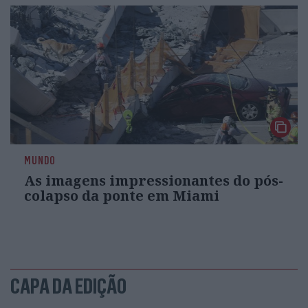
MUNDO
As imagens impressionantes do pós-
colapso da ponte em Miami
CAPA DA EDIÇÃO