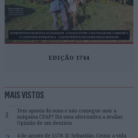
EDIÇÃO 1744
MAIS VISTOS
1
Tem apneia do sono e não consegue usar a
máquina CPAP? Há uma alternativa a avaliar.
Opinião de um dentista
2
4 de agosto de 1578. D. Sebastião, Ceuta: a vida