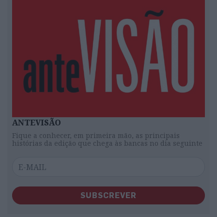
ANTEVISÃO
Fique a conhecer, em primeira mão, as principais
histórias da edição que chega às bancas no dia seguinte
SUBSCREVER