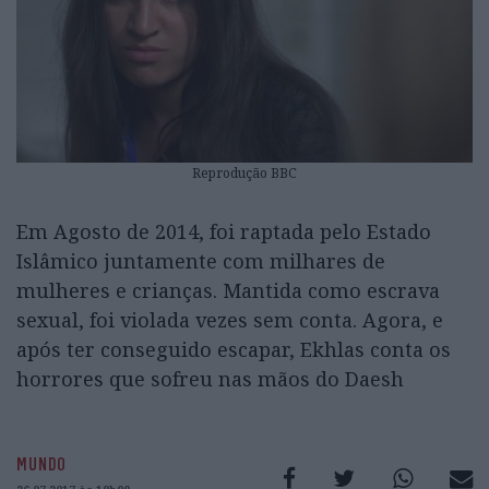
Reprodução BBC
Em Agosto de 2014, foi raptada pelo Estado
Islâmico juntamente com milhares de
mulheres e crianças. Mantida como escrava
sexual, foi violada vezes sem conta. Agora, e
após ter conseguido escapar, Ekhlas conta os
horrores que sofreu nas mãos do Daesh
MUNDO