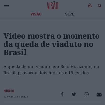
VISÃO
SE7E
Vídeo mostra o momento
da queda de viaduto no
Brasil
A queda de um viaduto em Belo Horizonte, no
Brasil, provocou dois mortos e 19 feridos
MUNDO
03.07.2014 às 20h28