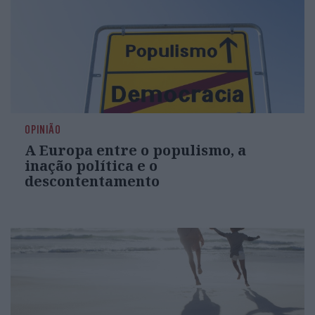
OPINIÃO
A Europa entre o populismo, a
inação política e o
descontentamento