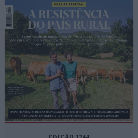
EDIÇÃO 1744