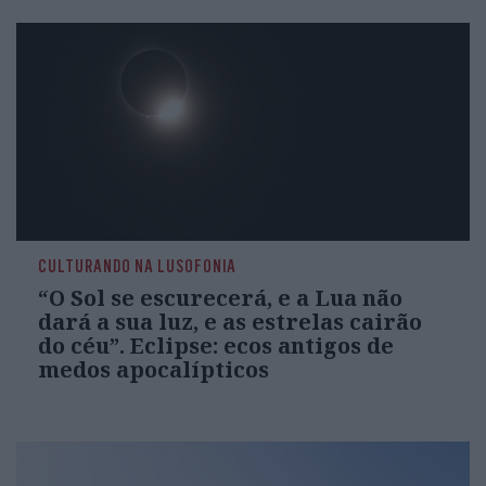
CULTURANDO NA LUSOFONIA
“O Sol se escurecerá, e a Lua não
dará a sua luz, e as estrelas cairão
do céu”. Eclipse: ecos antigos de
medos apocalípticos