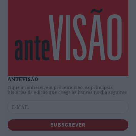
ANTEVISÃO
Fique a conhecer, em primeira mão, as principais
histórias da edição que chega às bancas no dia seguinte
SUBSCREVER