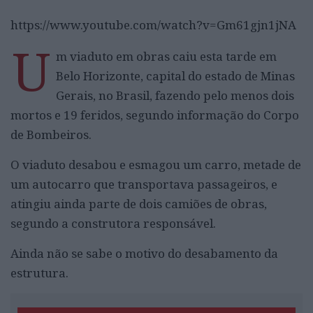
https://www.youtube.com/watch?v=Gm61gjn1jNA
U
m viaduto em obras caiu esta tarde em
Belo Horizonte, capital do estado de Minas
Gerais, no Brasil, fazendo pelo menos dois
mortos e 19 feridos, segundo informação do Corpo
de Bombeiros.
O viaduto desabou e esmagou um carro, metade de
um autocarro que transportava passageiros, e
atingiu ainda parte de dois camiões de obras,
segundo a construtora responsável.
Ainda não se sabe o motivo do desabamento da
estrutura.