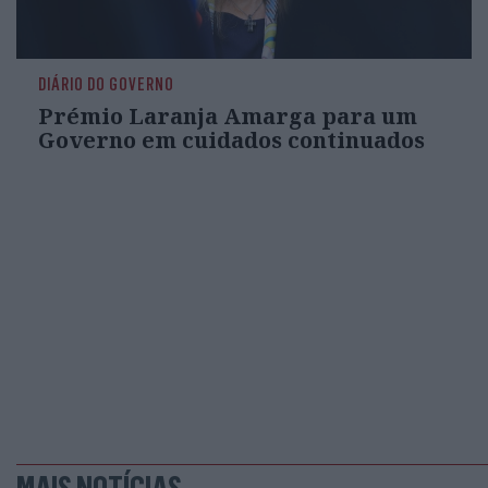
DIÁRIO DO GOVERNO
Prémio Laranja Amarga para um
Governo em cuidados continuados