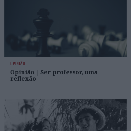
OPINIÃO
Opinião | Ser professor, uma
reflexão