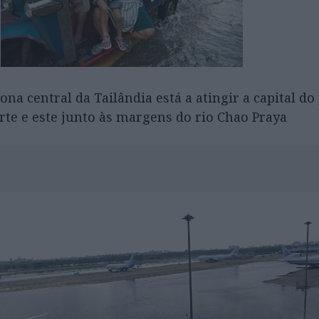
a central da Tailândia está a atingir a capital do 
te e este junto às margens do rio Chao Praya