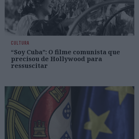
CULTURA
“Soy Cuba”: O filme comunista que
precisou de Hollywood para
ressuscitar