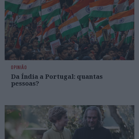
OPINIÃO
Da Índia a Portugal: quantas
pessoas?