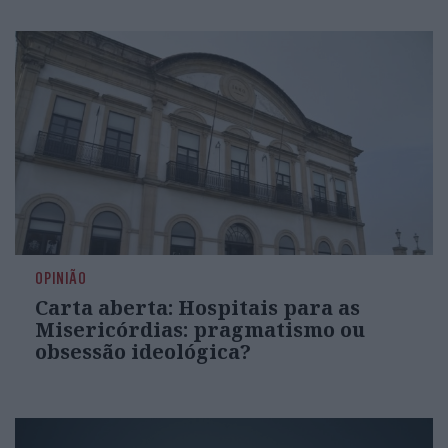
OPINIÃO
Carta aberta: Hospitais para as
Misericórdias: pragmatismo ou
obsessão ideológica?