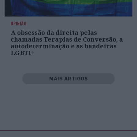
OPINIÃO
A obsessão da direita pelas
chamadas Terapias de Conversão, a
autodeterminação e as bandeiras
LGBTI+
MAIS ARTIGOS