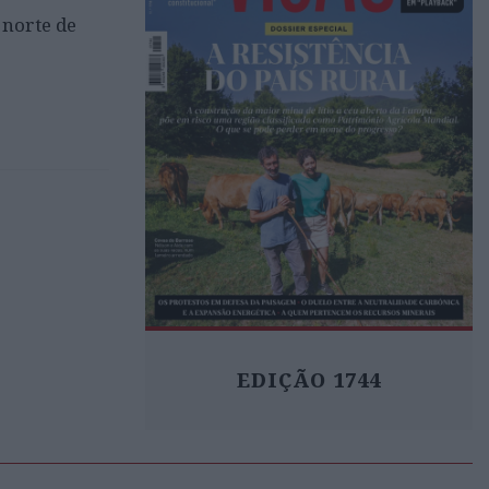
 norte de
EDIÇÃO 1744