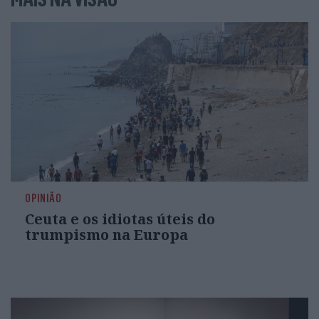
OPINIÃO
Ceuta e os idiotas úteis do
trumpismo na Europa