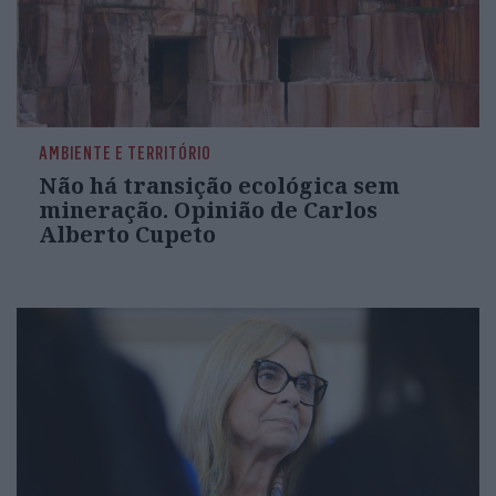
AMBIENTE E TERRITÓRIO
Não há transição ecológica sem
mineração. Opinião de Carlos
Alberto Cupeto