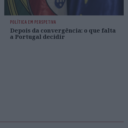
POLÍTICA EM PERSPETIVA
Depois da convergência: o que falta
a Portugal decidir