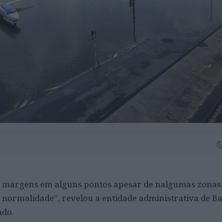
s margens em alguns pontos apesar de nalgumas zonas 
 normalidade”, revelou a entidade administrativa de 
do.