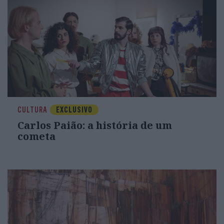
CULTURA
EXCLUSIVO
Carlos Paião: a história de um
cometa