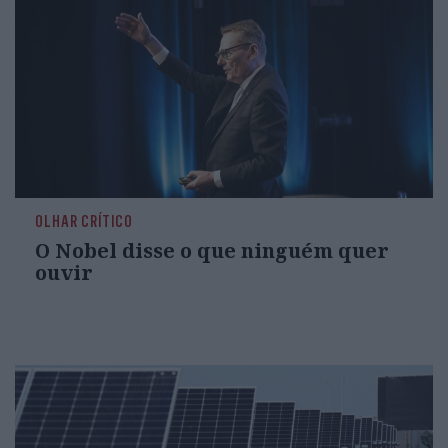
OLHAR CRÍTICO
O Nobel disse o que ninguém quer
ouvir