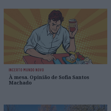
INCERTO MUNDO NOVO
À mesa. Opinião de Sofia Santos
Machado