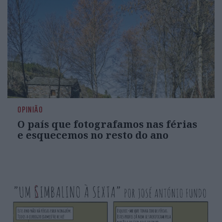
OPINIÃO
O país que fotografamos nas férias
e esquecemos no resto do ano