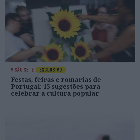
VISÃO SETE
EXCLUSIVO
Festas, feiras e romarias de
Portugal: 15 sugestões para
celebrar a cultura popular