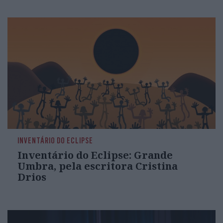
INVENTÁRIO DO ECLIPSE
Inventário do Eclipse: Grande
Umbra, pela escritora Cristina
Drios