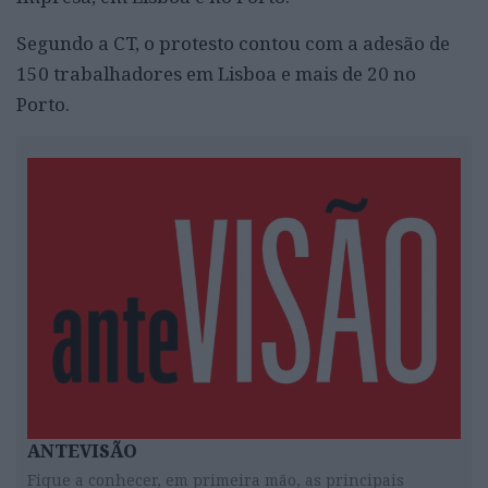
Segundo a CT, o protesto contou com a adesão de
150 trabalhadores em Lisboa e mais de 20 no
Porto.
ANTEVISÃO
Fique a conhecer, em primeira mão, as principais