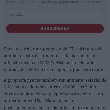
histórias da edição que chega às bancas no dia seguinte
SUBSCREVER
Em causa está uma proposta da CT, rejeitada pela
administração, de aumentos salariais acima da
inflação média de 2022 (7,8%) para ordenados
brutos até 2.000 euros, a negociar posteriormente.
A proposta previa também um aumento salarial de
5,1% para ordenados entre os 2.000 e os 3.000
euros, em linha com a proposta do Governo, e um
aumento entre 1% e 3%, a negociar
posteriormente, para ordenados brutos acima dos