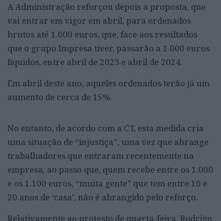
A Administração reforçou depois a proposta, que
vai entrar em vigor em abril, para ordenados
brutos até 1.000 euros, que, face aos resultados
que o grupo Impresa tiver, passarão a 1.000 euros
líquidos, entre abril de 2023 e abril de 2024.
Em abril deste ano, aqueles ordenados terão já um
aumento de cerca de 15%.
No entanto, de acordo com a CT, esta medida cria
uma situação de “injustiça”, uma vez que abrange
trabalhadores que entraram recentemente na
empresa, ao passo que, quem recebe entre os 1.000
e os 1.100 euros, “muita gente” que tem entre 10 e
20 anos de ‘casa’, não é abrangido pelo reforço.
Relativamente ao protesto de quarta-feira, Rodrigo