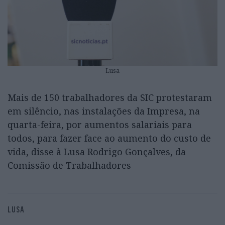
Lusa
Mais de 150 trabalhadores da SIC protestaram
em silêncio, nas instalações da Impresa, na
quarta-feira, por aumentos salariais para
todos, para fazer face ao aumento do custo de
vida, disse à Lusa Rodrigo Gonçalves, da
Comissão de Trabalhadores
LUSA