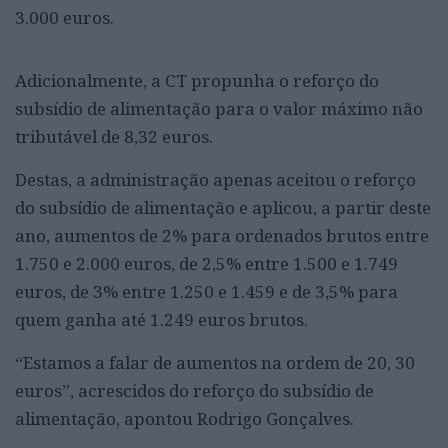
3.000 euros.
Adicionalmente, a CT propunha o reforço do
subsídio de alimentação para o valor máximo não
tributável de 8,32 euros.
Destas, a administração apenas aceitou o reforço
do subsídio de alimentação e aplicou, a partir deste
ano, aumentos de 2% para ordenados brutos entre
1.750 e 2.000 euros, de 2,5% entre 1.500 e 1.749
euros, de 3% entre 1.250 e 1.459 e de 3,5% para
quem ganha até 1.249 euros brutos.
“Estamos a falar de aumentos na ordem de 20, 30
euros”, acrescidos do reforço do subsídio de
alimentação, apontou Rodrigo Gonçalves.