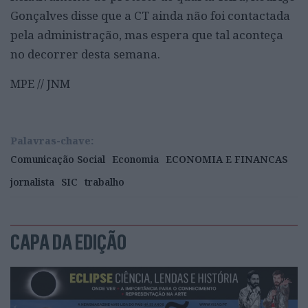
Gonçalves disse que a CT ainda não foi contactada
pela administração, mas espera que tal aconteça
no decorrer desta semana.
MPE // JNM
Palavras-chave:
Comunicação Social
Economia
ECONOMIA E FINANCAS
jornalista
SIC
trabalho
CAPA DA EDIÇÃO