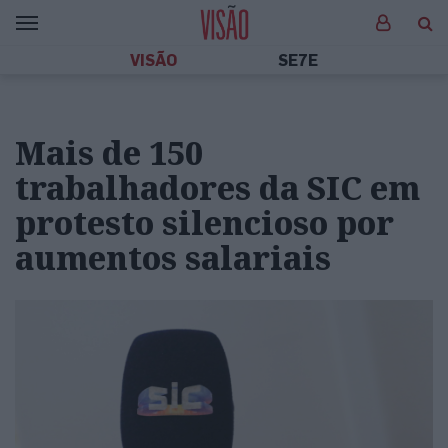
VISÃO
SE7E
Mais de 150
trabalhadores da SIC em
protesto silencioso por
aumentos salariais