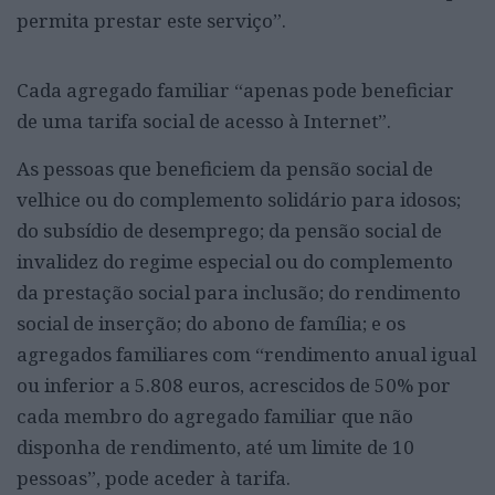
permita prestar este serviço”.
Cada agregado familiar “apenas pode beneficiar
de uma tarifa social de acesso à Internet”.
As pessoas que beneficiem da pensão social de
velhice ou do complemento solidário para idosos;
do subsídio de desemprego; da pensão social de
invalidez do regime especial ou do complemento
da prestação social para inclusão; do rendimento
social de inserção; do abono de família; e os
agregados familiares com “rendimento anual igual
ou inferior a 5.808 euros, acrescidos de 50% por
cada membro do agregado familiar que não
disponha de rendimento, até um limite de 10
pessoas”, pode aceder à tarifa.