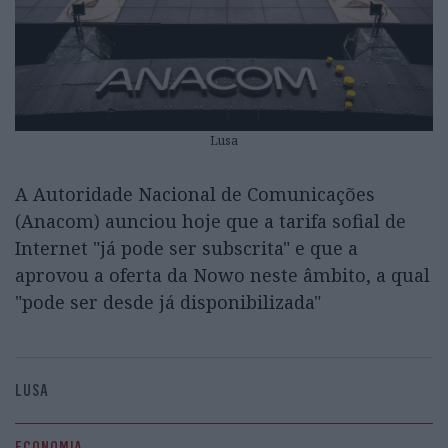
Lusa
A Autoridade Nacional de Comunicações
(Anacom) aunciou hoje que a tarifa sofial de
Internet "já pode ser subscrita" e que a
aprovou a oferta da Nowo neste âmbito, a qual
"pode ser desde já disponibilizada"
LUSA
ECONOMIA