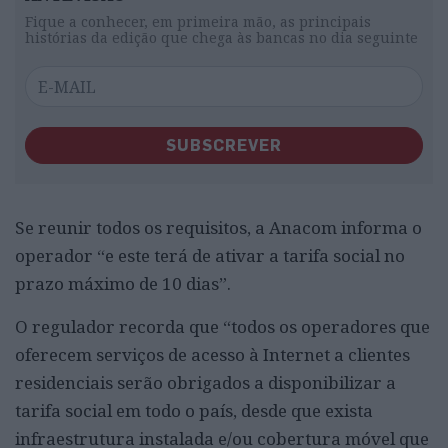
Fique a conhecer, em primeira mão, as principais
histórias da edição que chega às bancas no dia seguinte
SUBSCREVER
Se reunir todos os requisitos, a Anacom informa o
operador “e este terá de ativar a tarifa social no
prazo máximo de 10 dias”.
O regulador recorda que “todos os operadores que
oferecem serviços de acesso à Internet a clientes
residenciais serão obrigados a disponibilizar a
tarifa social em todo o país, desde que exista
infraestrutura instalada e/ou cobertura móvel que