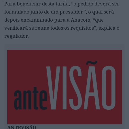
Para beneficiar desta tarifa, “o pedido deverá ser
formulado junto de um prestador”, o qual será
depois encaminhado para a Anacom, “que
verificará se reúne todos os requisitos”, explica o
regulador.
ANTEVISÃO