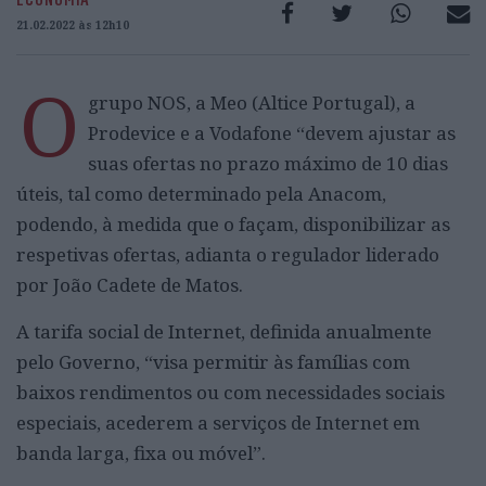
21.02.2022 às 12h10
O
grupo NOS, a Meo (Altice Portugal), a
Prodevice e a Vodafone “devem ajustar as
suas ofertas no prazo máximo de 10 dias
úteis, tal como determinado pela Anacom,
podendo, à medida que o façam, disponibilizar as
respetivas ofertas, adianta o regulador liderado
por João Cadete de Matos.
A tarifa social de Internet, definida anualmente
pelo Governo, “visa permitir às famílias com
baixos rendimentos ou com necessidades sociais
especiais, acederem a serviços de Internet em
banda larga, fixa ou móvel”.