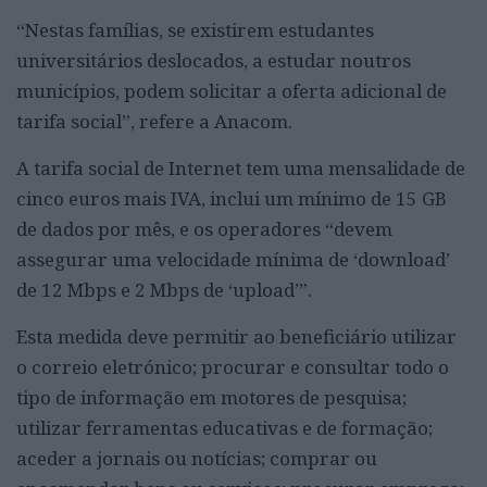
“Nestas famílias, se existirem estudantes
universitários deslocados, a estudar noutros
municípios, podem solicitar a oferta adicional de
tarifa social”, refere a Anacom.
A tarifa social de Internet tem uma mensalidade de
cinco euros mais IVA, inclui um mínimo de 15 GB
de dados por mês, e os operadores “devem
assegurar uma velocidade mínima de ‘download’
de 12 Mbps e 2 Mbps de ‘upload’”.
Esta medida deve permitir ao beneficiário utilizar
o correio eletrónico; procurar e consultar todo o
tipo de informação em motores de pesquisa;
utilizar ferramentas educativas e de formação;
aceder a jornais ou notícias; comprar ou