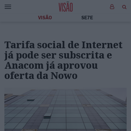
VISÃO
SE7E
Tarifa social de Internet
já pode ser subscrita e
Anacom já aprovou
oferta da Nowo