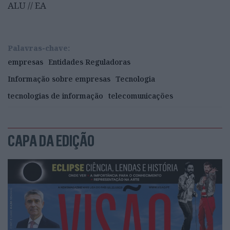
ALU // EA
Palavras-chave:
empresas
Entidades Reguladoras
Informação sobre empresas
Tecnologia
tecnologias de informação
telecomunicações
CAPA DA EDIÇÃO