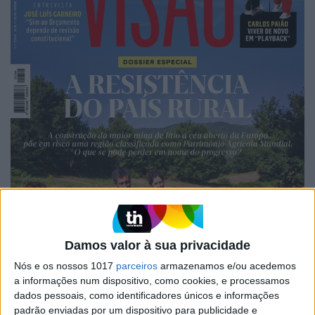
Damos valor à sua privacidade
Nós e os nossos 1017
parceiros
armazenamos e/ou acedemos
a informações num dispositivo, como cookies, e processamos
dados pessoais, como identificadores únicos e informações
padrão enviadas por um dispositivo para publicidade e