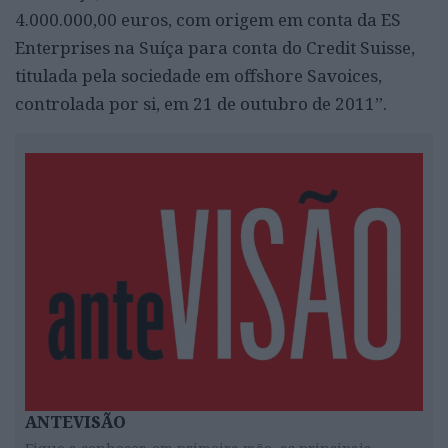
4.000.000,00 euros, com origem em conta da ES
Enterprises na Suíça para conta do Credit Suisse,
titulada pela sociedade em offshore Savoices,
controlada por si, em 21 de outubro de 2011”.
ANTEVISÃO