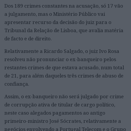
Dos 189 crimes constantes na acusação, só 17 vão
a julgamento, mas o Ministério Público vai
apresentar recurso da decisão do juiz para o
Tribunal da Relação de Lisboa, que avalia matéria
de facto e de direito.
Relativamente a Ricardo Salgado, o juiz Ivo Rosa
resolveu não pronunciar o ex-banqueiro pelos
restantes crimes de que estava acusado, num total
de 21, para além daqueles três crimes de abuso de
confiança.
Assim, o ex-banqueiro não será julgado por crime
de corrupção ativa de titular de cargo político,
neste caso alegados pagamentos ao antigo
primeiro-ministro José Sócrates, relativamente a
negócios envolvendo a Portugal Telecom e o Grupo