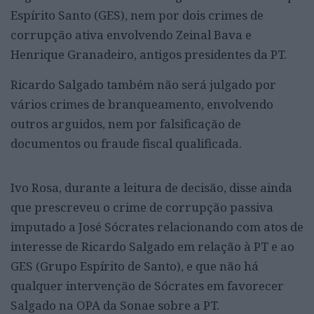
Espírito Santo (GES), nem por dois crimes de
corrupção ativa envolvendo Zeinal Bava e
Henrique Granadeiro, antigos presidentes da PT.
Ricardo Salgado também não será julgado por
vários crimes de branqueamento, envolvendo
outros arguidos, nem por falsificação de
documentos ou fraude fiscal qualificada.
Ivo Rosa, durante a leitura de decisão, disse ainda
que prescreveu o crime de corrupção passiva
imputado a José Sócrates relacionando com atos de
interesse de Ricardo Salgado em relação à PT e ao
GES (Grupo Espírito de Santo), e que não há
qualquer intervenção de Sócrates em favorecer
Salgado na OPA da Sonae sobre a PT.