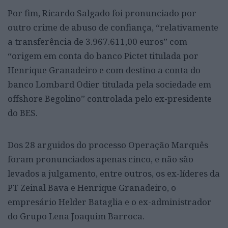
Por fim, Ricardo Salgado foi pronunciado por
outro crime de abuso de confiança, “relativamente
a transferência de 3.967.611,00 euros” com
“origem em conta do banco Pictet titulada por
Henrique Granadeiro e com destino a conta do
banco Lombard Odier titulada pela sociedade em
offshore Begolino” controlada pelo ex-presidente
do BES.
Dos 28 arguidos do processo Operação Marquês
foram pronunciados apenas cinco, e não são
levados a julgamento, entre outros, os ex-líderes da
PT Zeinal Bava e Henrique Granadeiro, o
empresário Helder Bataglia e o ex-administrador
do Grupo Lena Joaquim Barroca.