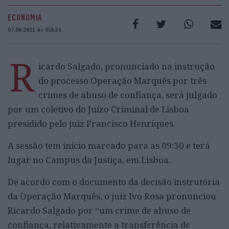
ECONOMIA
07.06.2021 às 05h24
R
icardo Salgado, pronunciado na instrução
do processo Operação Marquês por três
crimes de abuso de confiança, será julgado
por um coletivo do Juízo Criminal de Lisboa
presidido pelo juiz Francisco Henriques.
A sessão tem início marcado para as 09:30 e terá
lugar no Campus da Justiça, em Lisboa.
De acordo com o documento da decisão instrutória
da Operação Marquês, o juiz Ivo Rosa pronunciou
Ricardo Salgado por “um crime de abuso de
confiança, relativamente a transferência de