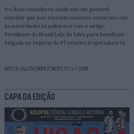
Ivo Rosa considerou ainda não ser possível
concluir que José Sócrates manteve contactos com
as autoridades brasileiras e com o antigo
Presidente do Brasil Lula da Silva para beneficiar
Salgado no negócio da PT relativo à operadora Oi.
MYCA (ALYN/MPE/CM/FC/CC) // JMR
CAPA DA EDIÇÃO