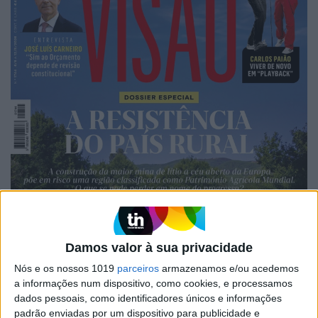
Damos valor à sua privacidade
Nós e os nossos 1019
parceiros
armazenamos e/ou acedemos
a informações num dispositivo, como cookies, e processamos
dados pessoais, como identificadores únicos e informações
padrão enviadas por um dispositivo para publicidade e