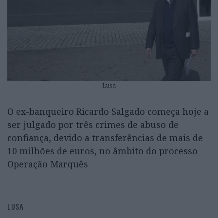
Lusa
O ex-banqueiro Ricardo Salgado começa hoje a
ser julgado por três crimes de abuso de
confiança, devido a transferências de mais de
10 milhões de euros, no âmbito do processo
Operação Marquês
LUSA