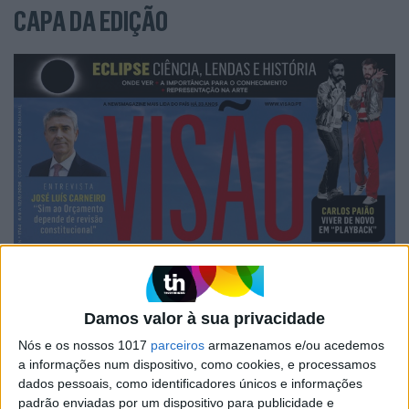
CAPA DA EDIÇÃO
Damos valor à sua privacidade
Nós e os nossos 1017
parceiros
armazenamos e/ou acedemos
a informações num dispositivo, como cookies, e processamos
dados pessoais, como identificadores únicos e informações
padrão enviadas por um dispositivo para publicidade e