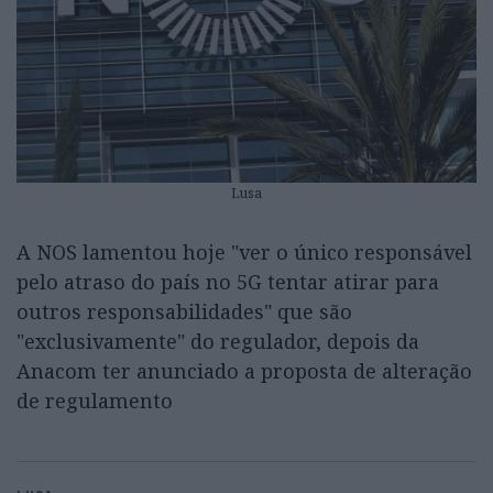
Lusa
A NOS lamentou hoje "ver o único responsável
pelo atraso do país no 5G tentar atirar para
outros responsabilidades" que são
"exclusivamente" do regulador, depois da
Anacom ter anunciado a proposta de alteração
de regulamento