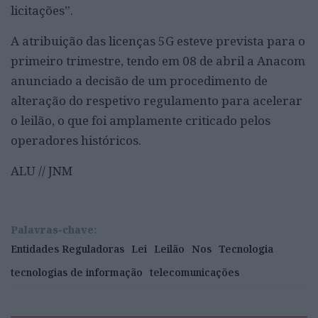
licitações”.
A atribuição das licenças 5G esteve prevista para o
primeiro trimestre, tendo em 08 de abril a Anacom
anunciado a decisão de um procedimento de
alteração do respetivo regulamento para acelerar
o leilão, o que foi amplamente criticado pelos
operadores históricos.
ALU // JNM
Palavras-chave:
Entidades Reguladoras
Lei
Leilão
Nos
Tecnologia
tecnologias de informação
telecomunicações