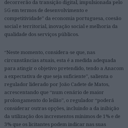
decorrerão da transição digital, impulsionada pelo
5G em termos de desenvolvimento e
competitividade” da economia portuguesa, coesão
social e territorial, inovação social e melhoria da
qualidade dos serviços públicos.
“Neste momento, considera-se que, nas
circunstâncias atuais, esta é a medida adequada
para atingir o objetivo pretendido, tendo a Anacom
a expectativa de que seja suficiente”, salienta o
regulador liderado por João Cadete de Matos,
acrescentando que “num cenário de maior
prolongamento do leilão”, o regulador “poderá
considerar outras opções, incluindo a da inibição
da utilização dos incrementos mínimos de 1% e de
3% que os licitantes podem indicar nas suas