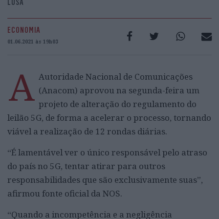
LUSA
ECONOMIA
01.06.2021 às 19h03
A
Autoridade Nacional de Comunicações
(Anacom) aprovou na segunda-feira um
projeto de alteração do regulamento do
leilão 5G, de forma a acelerar o processo, tornando
viável a realização de 12 rondas diárias.
“É lamentável ver o único responsável pelo atraso
do país no 5G, tentar atirar para outros
responsabilidades que são exclusivamente suas”,
afirmou fonte oficial da NOS.
“Quando a incompetência e a negligência