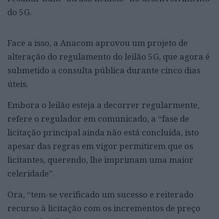
do 5G.
Face a isso, a Anacom aprovou um projeto de
alteração do regulamento do leilão 5G, que agora é
submetido a consulta pública durante cinco dias
úteis.
Embora o leilão esteja a decorrer regularmente,
refere o regulador em comunicado, a “fase de
licitação principal ainda não está concluída, isto
apesar das regras em vigor permitirem que os
licitantes, querendo, lhe imprimam uma maior
celeridade”.
Ora, “tem-se verificado um sucesso e reiterado
recurso à licitação com os incrementos de preço