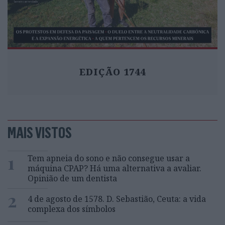
EDIÇÃO 1744
MAIS VISTOS
1
Tem apneia do sono e não consegue usar a
máquina CPAP? Há uma alternativa a avaliar.
Opinião de um dentista
2
4 de agosto de 1578. D. Sebastião, Ceuta: a vida
complexa dos símbolos