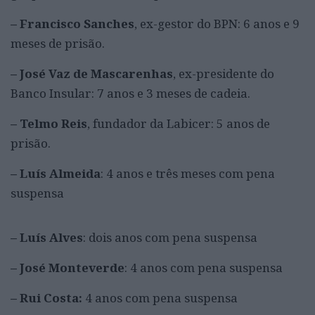
– Francisco Sanches
, ex-gestor do BPN: 6 anos e 9
meses de prisão.
– José Vaz de Mascarenhas
, ex-presidente do
Banco Insular: 7 anos e 3 meses de cadeia.
– Telmo Reis
, fundador da Labicer: 5 anos de
prisão.
– Luís Almeida
: 4 anos e três meses com pena
suspensa
– Luís Alves
: dois anos com pena suspensa
– José Monteverde
: 4 anos com pena suspensa
– Rui Costa:
4 anos com pena suspensa