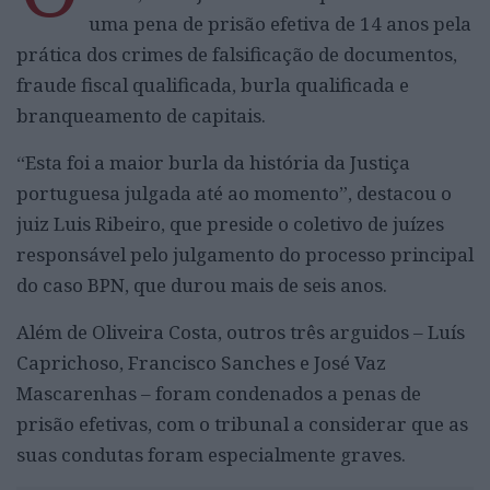
uma pena de prisão efetiva de 14 anos pela
prática dos crimes de falsificação de documentos,
fraude fiscal qualificada, burla qualificada e
branqueamento de capitais.
“Esta foi a maior burla da história da Justiça
portuguesa julgada até ao momento”, destacou o
juiz Luis Ribeiro, que preside o coletivo de juízes
responsável pelo julgamento do processo principal
do caso BPN, que durou mais de seis anos.
Além de Oliveira Costa, outros três arguidos – Luís
Caprichoso, Francisco Sanches e José Vaz
Mascarenhas – foram condenados a penas de
prisão efetivas, com o tribunal a considerar que as
suas condutas foram especialmente graves.