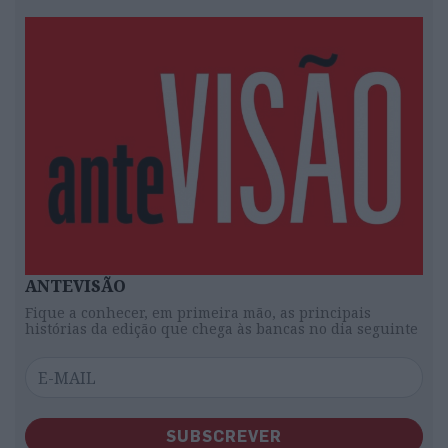
ANTEVISÃO
Fique a conhecer, em primeira mão, as principais
histórias da edição que chega às bancas no dia seguinte
SUBSCREVER