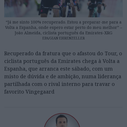
“Já me sinto 100% recuperado. Estou a preparar-me para a
Volta a Espanha, onde espero estar perto do meu melhor” –
João Almeida, ciclista português da Emirates-XRG
EPA/GIAN EHRENZELLER
Recuperado da fratura que o afastou do Tour, o
ciclista português da Emirates chega à Volta a
Espanha, que arranca este sábado, com um
misto de dúvida e de ambição, numa liderança
partilhada com o rival interno para travar o
favorito Vingegaard