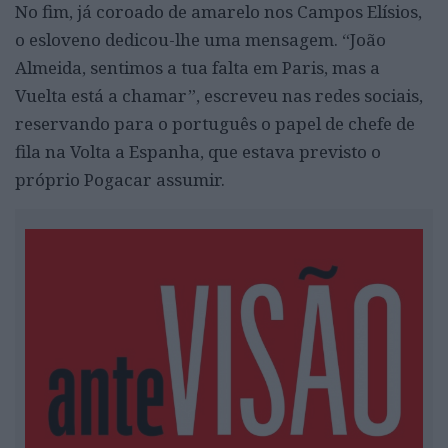
No fim, já coroado de amarelo nos Campos Elísios,
o esloveno dedicou-lhe uma mensagem. “João
Almeida, sentimos a tua falta em Paris, mas a
Vuelta está a chamar”, escreveu nas redes sociais,
reservando para o português o papel de chefe de
fila na Volta a Espanha, que estava previsto o
próprio Pogacar assumir.