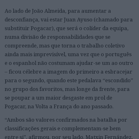
Ao lado de João Almeida, para aumentar a
desconfiança, vai estar Juan Ayuso (chamado para
substituir Pogacar), que será o colíder da equipa,
numa divisão de responsabilidades que se
compreende, mas que torna o trabalho coletivo
ainda mais imprevisível, uma vez que o português
e o espanhol não costumam ajudar-se um ao outro
– ficou célebre a imagem do primeiro a esbracejar
para o segundo, quando este pedalava “escondido”
no grupo dos favoritos, mas longe da frente, para
se poupar a um maior desgaste em prol de
Pogacar, na Volta a França do ano passado.
“Ambos são valores confirmados na batalha por
classificações gerais e complementam-se bem
entre si”, afirmou, por seu lado, Matxin Fernández,