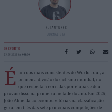
RUI ANTUNES
JORNALISTA
DESPORTO
23.08.2025 às 08h00
É
um dos mais consistentes do World Tour, a
primeira divisão do ciclismo mundial, no
que respeita a corridas por etapas e deu
provas disso na primeira metade do ano. Em 2025,
João Almeida colecionou vitórias na classificação
geral em três das sete principais competições de