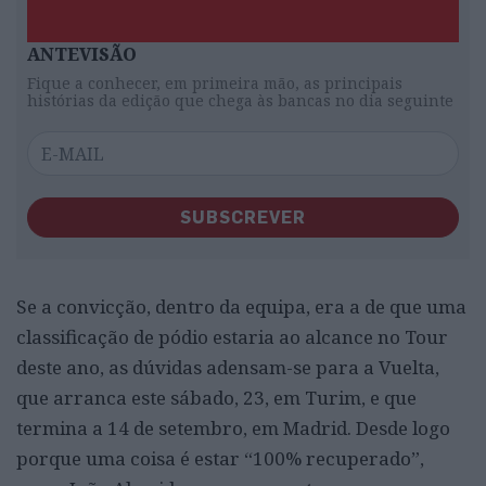
ANTEVISÃO
Fique a conhecer, em primeira mão, as principais
histórias da edição que chega às bancas no dia seguinte
SUBSCREVER
Se a convicção, dentro da equipa, era a de que uma
classificação de pódio estaria ao alcance no Tour
deste ano, as dúvidas adensam-se para a Vuelta,
que arranca este sábado, 23, em Turim, e que
termina a 14 de setembro, em Madrid. Desde logo
porque uma coisa é estar “100% recuperado”,