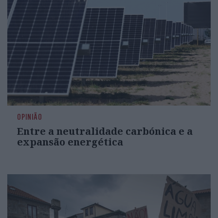
OPINIÃO
Entre a neutralidade carbónica e a
expansão energética