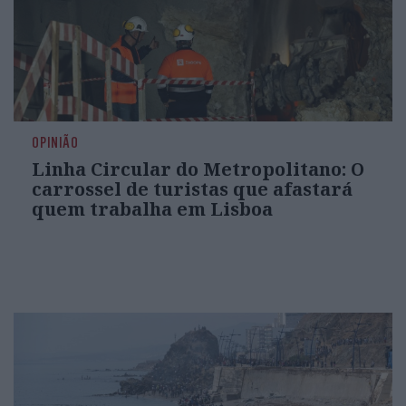
OPINIÃO
Linha Circular do Metropolitano: O
carrossel de turistas que afastará
quem trabalha em Lisboa