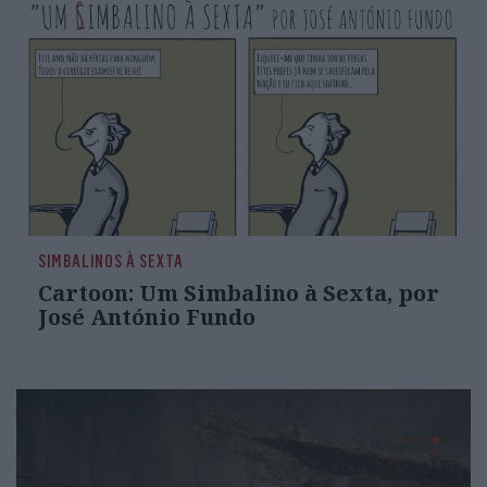
SIMBALINOS À SEXTA
Cartoon: Um Simbalino à Sexta, por
José António Fundo