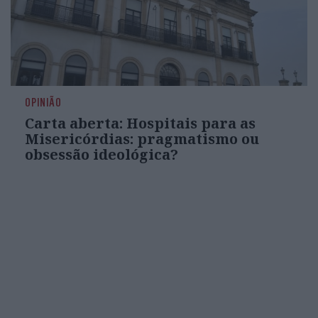
OPINIÃO
Carta aberta: Hospitais para as
Misericórdias: pragmatismo ou
obsessão ideológica?