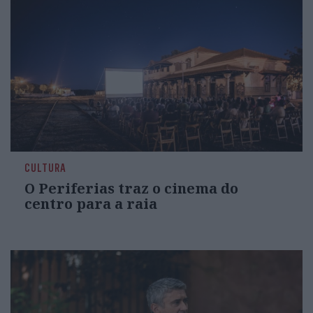
CULTURA
O Periferias traz o cinema do
centro para a raia