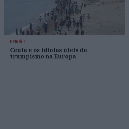
OPINIÃO
Ceuta e os idiotas úteis do
trumpismo na Europa