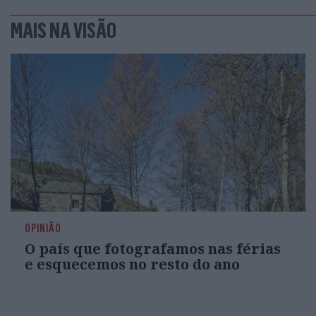
MAIS NA VISÃO
OPINIÃO
O país que fotografamos nas férias
e esquecemos no resto do ano