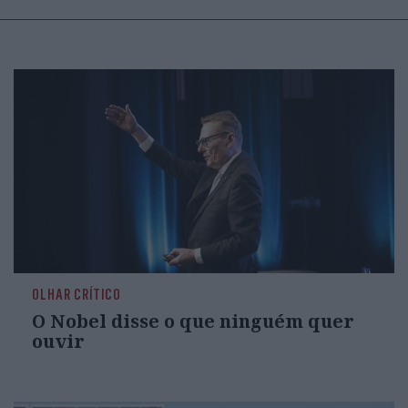
OLHAR CRÍTICO
O Nobel disse o que ninguém quer
ouvir