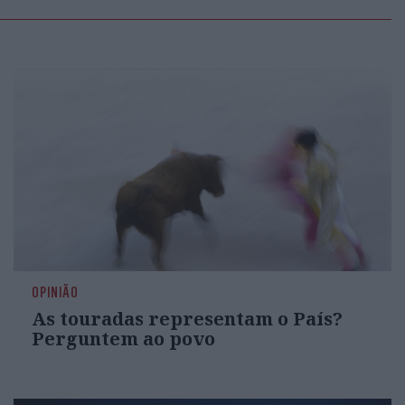
OPINIÃO
As touradas representam o País?
Perguntem ao povo