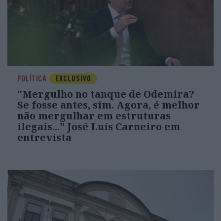
POLÍTICA
EXCLUSIVO
"Mergulho no tanque de Odemira?
Se fosse antes, sim. Agora, é melhor
não mergulhar em estruturas
ilegais..." José Luís Carneiro em
entrevista