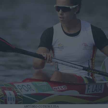
ANTÓNIO COTRIM/LUSA