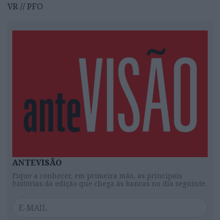
VR // PFO
ANTEVISÃO
Fique a conhecer, em primeira mão, as principais
histórias da edição que chega às bancas no dia seguinte