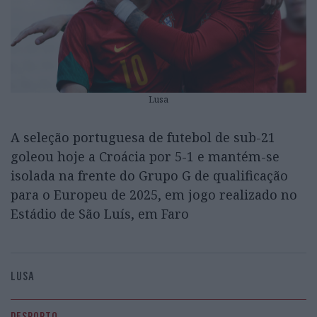
Lusa
A seleção portuguesa de futebol de sub-21
goleou hoje a Croácia por 5-1 e mantém-se
isolada na frente do Grupo G de qualificação
para o Europeu de 2025, em jogo realizado no
Estádio de São Luís, em Faro
LUSA
DESPORTO