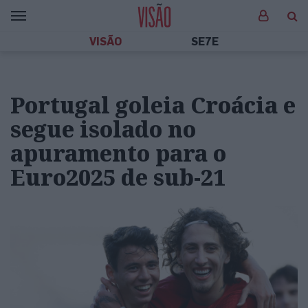
VISÃO
SE7E
Portugal goleia Croácia e
segue isolado no
apuramento para o
Euro2025 de sub-21