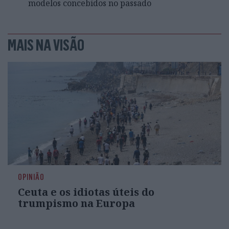
modelos concebidos no passado
MAIS NA VISÃO
OPINIÃO
Ceuta e os idiotas úteis do
trumpismo na Europa