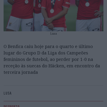
Lusa
O Benfica caiu hoje para o quarto e último
lugar do Grupo D da Liga dos Campeões
femininos de futebol, ao perder por 1-0 na
receção às suecas do Häcken, em encontro da
terceira jornada
LUSA
DESPORTO