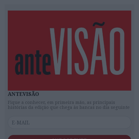
ANTEVISÃO
Fique a conhecer, em primeira mão, as principais
histórias da edição que chega às bancas no dia seguinte