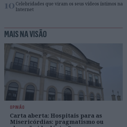
10
Celebridades que viram os seus vídeos íntimos na
Internet
MAIS NA VISÃO
OPINIÃO
Carta aberta: Hospitais para as
Misericórdias: pragmatismo ou