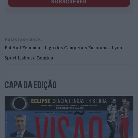
SUBSCREVER
Palavras-chave:
Futebol Feminino
Liga dos Campeões Europeus
Lyon
Sport Lisboa e Benfica
CAPA DA EDIÇÃO