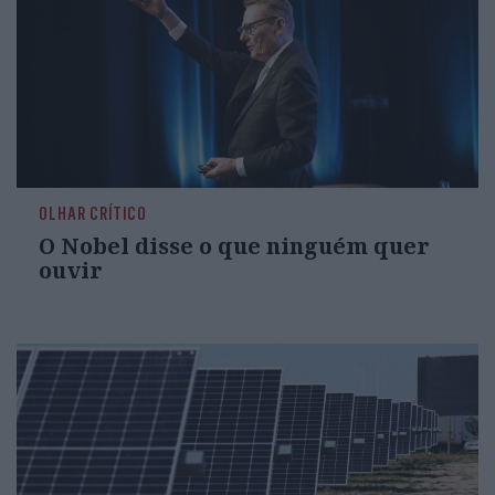
OLHAR CRÍTICO
O Nobel disse o que ninguém quer
ouvir