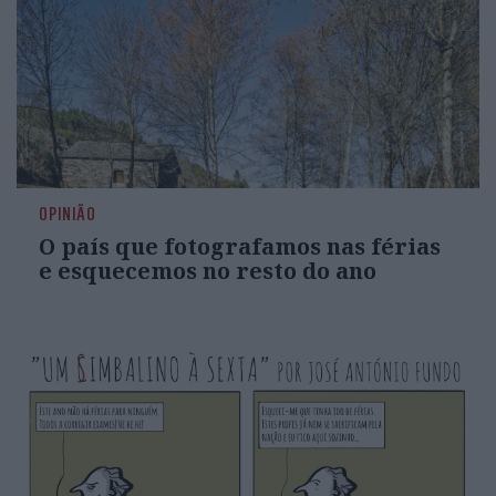
OPINIÃO
O país que fotografamos nas férias
e esquecemos no resto do ano