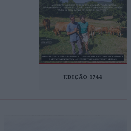
EDIÇÃO 1744