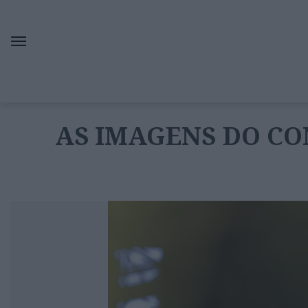
AS IMAGENS DO C