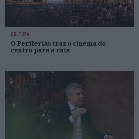
CULTURA
O Periferias traz o cinema do
centro para a raia