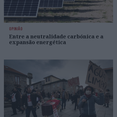
OPINIÃO
Entre a neutralidade carbónica e a
expansão energética