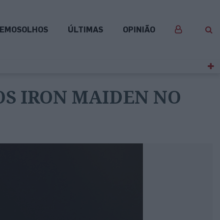
EMOSOLHOS
ÚLTIMAS
OPINIÃO
S IRON MAIDEN NO