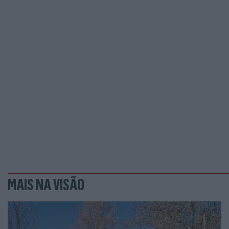
MAIS NA VISÃO