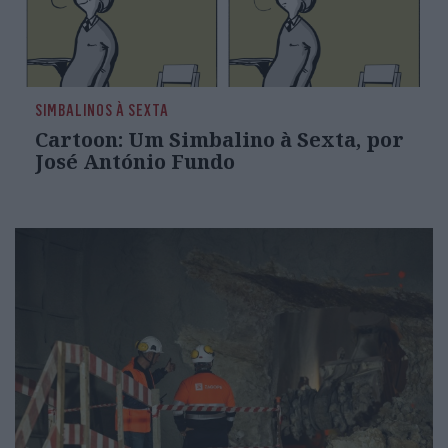
SIMBALINOS À SEXTA
Cartoon: Um Simbalino à Sexta, por
José António Fundo