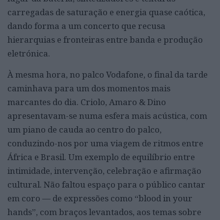
carregadas de saturação e energia quase caótica,
dando forma a um concerto que recusa
hierarquias e fronteiras entre banda e produção
eletrónica.
À mesma hora, no palco Vodafone, o final da tarde
caminhava para um dos momentos mais
marcantes do dia. Criolo, Amaro & Dino
apresentavam-se numa esfera mais acústica, com
um piano de cauda ao centro do palco,
conduzindo-nos por uma viagem de ritmos entre
África e Brasil. Um exemplo de equilíbrio entre
intimidade, intervenção, celebração e afirmação
cultural. Não faltou espaço para o público cantar
em coro — de expressões como “blood in your
hands”, com braços levantados, aos temas sobre