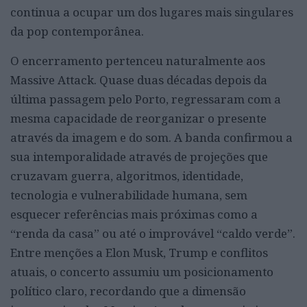
continua a ocupar um dos lugares mais singulares
da pop contemporânea.
O encerramento pertenceu naturalmente aos
Massive Attack. Quase duas décadas depois da
última passagem pelo Porto, regressaram com a
mesma capacidade de reorganizar o presente
através da imagem e do som. A banda confirmou a
sua intemporalidade através de projeções que
cruzavam guerra, algoritmos, identidade,
tecnologia e vulnerabilidade humana, sem
esquecer referências mais próximas como a
“renda da casa” ou até o improvável “caldo verde”.
Entre menções a Elon Musk, Trump e conflitos
atuais, o concerto assumiu um posicionamento
político claro, recordando que a dimensão