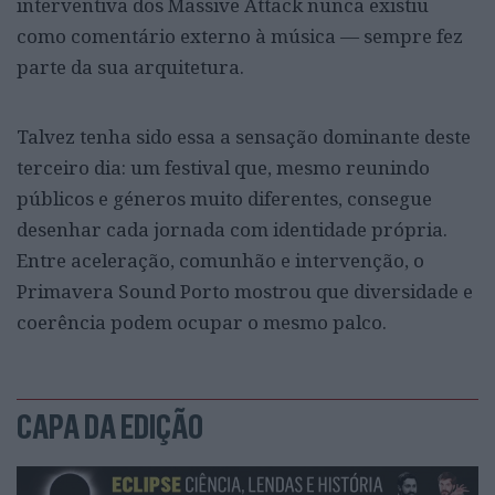
interventiva dos Massive Attack nunca existiu
como comentário externo à música — sempre fez
parte da sua arquitetura.
Talvez tenha sido essa a sensação dominante deste
terceiro dia: um festival que, mesmo reunindo
públicos e géneros muito diferentes, consegue
desenhar cada jornada com identidade própria.
Entre aceleração, comunhão e intervenção, o
Primavera Sound Porto mostrou que diversidade e
coerência podem ocupar o mesmo palco.
CAPA DA EDIÇÃO