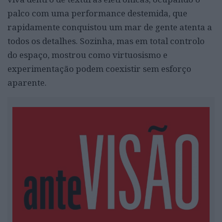
palco com uma performance destemida, que
rapidamente conquistou um mar de gente atenta a
todos os detalhes. Sozinha, mas em total controlo
do espaço, mostrou como virtuosismo e
experimentação podem coexistir sem esforço
aparente.