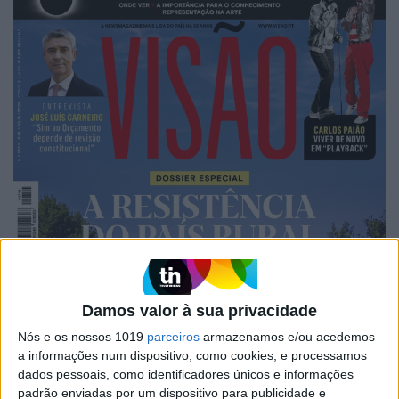
Damos valor à sua privacidade
Nós e os nossos 1019
parceiros
armazenamos e/ou acedemos
a informações num dispositivo, como cookies, e processamos
dados pessoais, como identificadores únicos e informações
padrão enviadas por um dispositivo para publicidade e