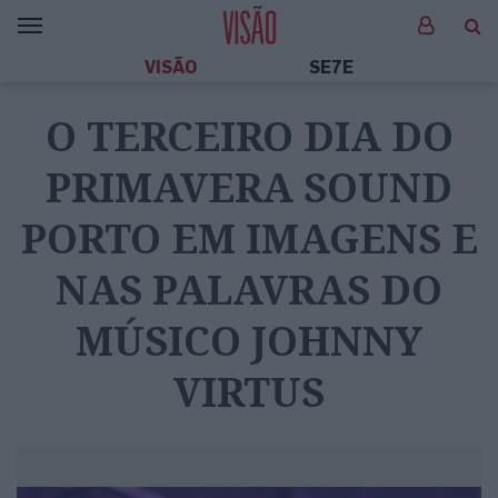
VISÃO
SE7E
O TERCEIRO DIA DO
PRIMAVERA SOUND
PORTO EM IMAGENS E
NAS PALAVRAS DO
MÚSICO JOHNNY
VIRTUS