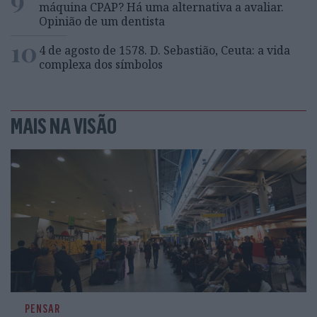
máquina CPAP? Há uma alternativa a avaliar.
Opinião de um dentista
10
4 de agosto de 1578. D. Sebastião, Ceuta: a vida
complexa dos símbolos
MAIS NA VISÃO
PENSAR