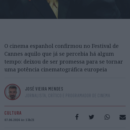
O cinema espanhol confirmou no Festival de
Cannes aquilo que já se percebia há algum
tempo: deixou de ser promessa para se tornar
uma potência cinematográfica europeia
JOSÉ VIEIRA MENDES
JORNALISTA, CRÍTICO E PROGRAMADOR DE CINEMA
CULTURA
07.06.2026 às 13h21