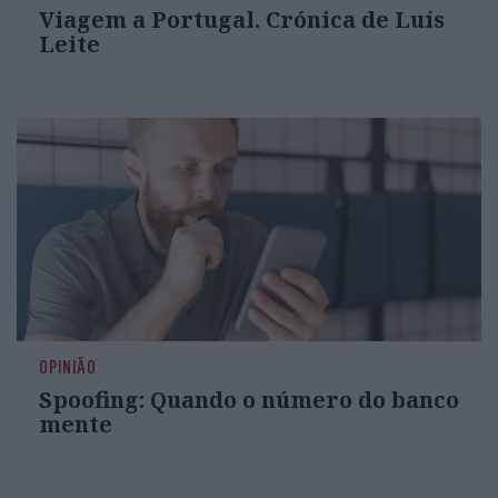
Viagem a Portugal. Crónica de Luís
Leite
OPINIÃO
Spoofing: Quando o número do banco
mente