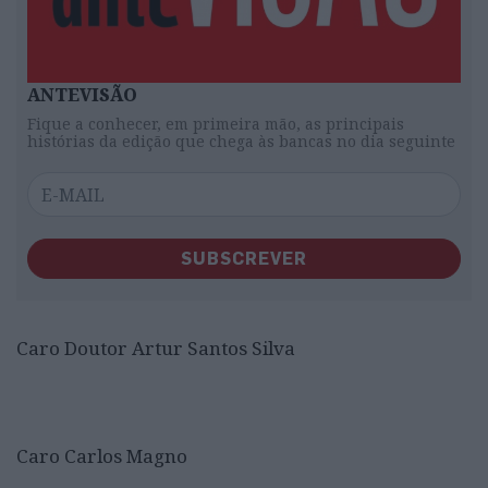
ANTEVISÃO
Fique a conhecer, em primeira mão, as principais
histórias da edição que chega às bancas no dia seguinte
SUBSCREVER
Caro Doutor Artur Santos Silva
Caro Carlos Magno