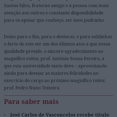
Santos Silva, fraterno amigo e a pessoa com mais
atenção aos outros e constante disponibilidade
para os apoiar que conheço, ser meu padrinho.
Deixo para o fim, para o destacar, e para sublinhar
o facto de este ser um dos últimos atos a que nessa
qualidade preside, o sincero agradecimento ao
magnífico reitor, prof. António Sousa Pereira, a
que esta universidade tanto deve – aproveitando
ainda para desejar as maiores felicidades no
exercício do cargo ao próximo magnífico reitor,
prof. Pedro Nuno Teixeira.
Para saber mais
José Carlos de Vasconcelos recebe título