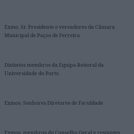
Exmo. Sr. Presidente e vereadores da Câmara
Municipal de Paços de Ferreira
Distintos membros da Equipa Reitoral da
Universidade do Porto
Exmos. Senhores Diretores de Faculdade
Exmos. membros do Conselho Geral e restantes