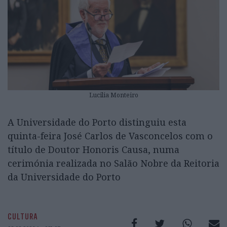
Lucilia Monteiro
A Universidade do Porto distinguiu esta
quinta-feira José Carlos de Vasconcelos com o
título de Doutor Honoris Causa, numa
cerimónia realizada no Salão Nobre da Reitoria
da Universidade do Porto
CULTURA