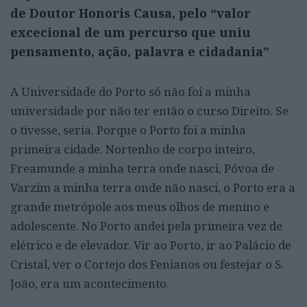
de Doutor Honoris Causa, pelo “valor
excecional de um percurso que uniu
pensamento, ação, palavra e cidadania”
A Universidade do Porto só não foi a minha
universidade por não ter então o curso Direito. Se
o tivesse, seria. Porque o Porto foi a minha
primeira cidade. Nortenho de corpo inteiro,
Freamunde a minha terra onde nasci, Póvoa de
Varzim a minha terra onde não nasci, o Porto era a
grande metrópole aos meus olhos de menino e
adolescente. No Porto andei pela primeira vez de
elétrico e de elevador. Vir ao Porto, ir ao Palácio de
Cristal, ver o Cortejo dos Fenianos ou festejar o S.
João, era um acontecimento.