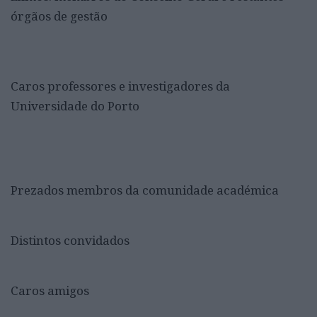
órgãos de gestão
Caros professores e investigadores da
Universidade do Porto
Prezados membros da comunidade académica
Distintos convidados
Caros amigos