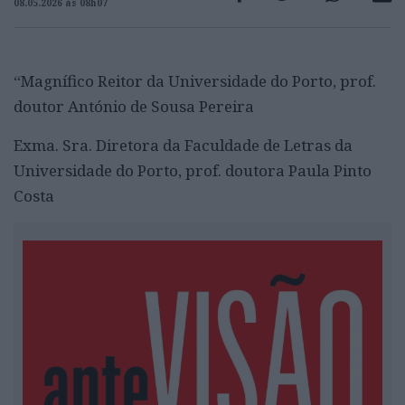
08.05.2026 às 08h07
“Magnífico Reitor da Universidade do Porto, prof.
doutor António de Sousa Pereira
Exma. Sra. Diretora da Faculdade de Letras da
Universidade do Porto, prof. doutora Paula Pinto
Costa