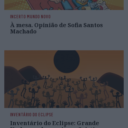
INCERTO MUNDO NOVO
À mesa. Opinião de Sofia Santos
Machado
INVENTÁRIO DO ECLIPSE
Inventário do Eclipse: Grande