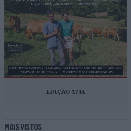
EDIÇÃO 1744
MAIS VISTOS