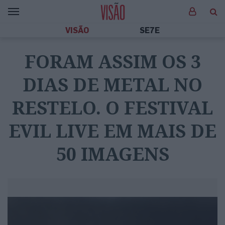
VISÃO
SE7E
FORAM ASSIM OS 3
DIAS DE METAL NO
RESTELO. O FESTIVAL
EVIL LIVE EM MAIS DE
50 IMAGENS