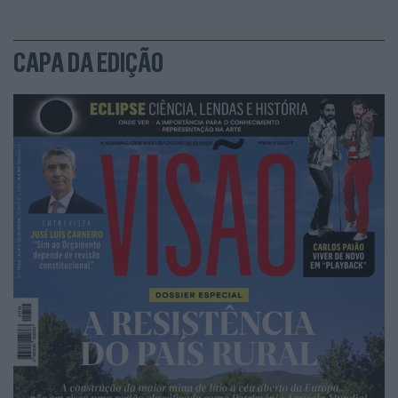
CAPA DA EDIÇÃO