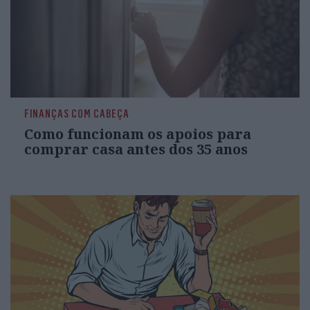
FINANÇAS COM CABEÇA
Como funcionam os apoios para
comprar casa antes dos 35 anos