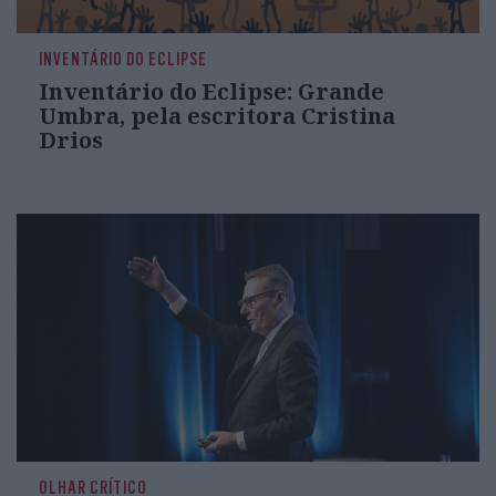
INVENTÁRIO DO ECLIPSE
Inventário do Eclipse: Grande
Umbra, pela escritora Cristina
Drios
OLHAR CRÍTICO