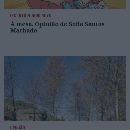
INCERTO MUNDO NOVO
À mesa. Opinião de Sofia Santos
Machado
OPINIÃO