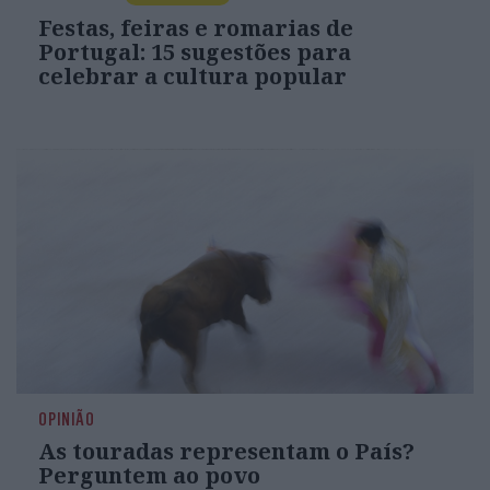
Festas, feiras e romarias de
Portugal: 15 sugestões para
celebrar a cultura popular
OPINIÃO
As touradas representam o País?
Perguntem ao povo