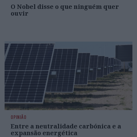
O Nobel disse o que ninguém quer
ouvir
OPINIÃO
Entre a neutralidade carbónica e a
expansão energética