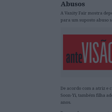
Abusos
A Vanity Fair mostra dep
para um suposto abuso s
De acordo com a atriz e 
Soon-Yi, também filha ad
anos.