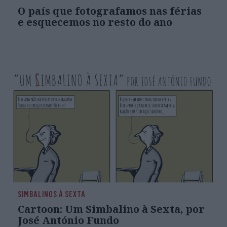
O país que fotografamos nas férias
e esquecemos no resto do ano
SIMBALINOS À SEXTA
Cartoon: Um Simbalino à Sexta, por
José António Fundo