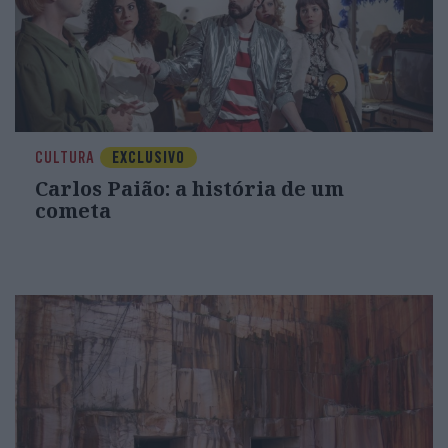
CULTURA
EXCLUSIVO
Carlos Paião: a história de um
cometa