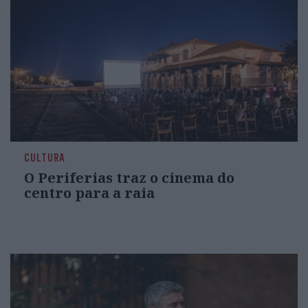
CULTURA
O Periferias traz o cinema do
centro para a raia