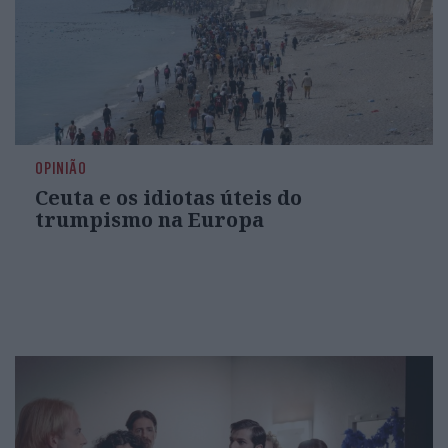
OPINIÃO
Ceuta e os idiotas úteis do
trumpismo na Europa