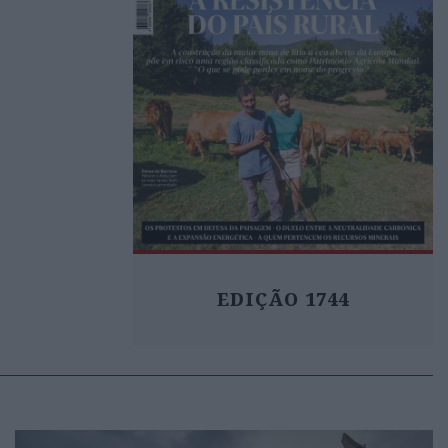
EDIÇÃO 1744