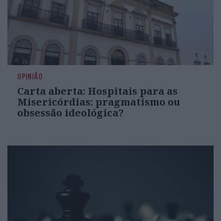
OPINIÃO
Carta aberta: Hospitais para as
Misericórdias: pragmatismo ou
obsessão ideológica?