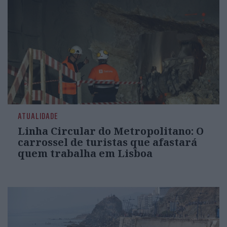
ATUALIDADE
Linha Circular do Metropolitano: O
carrossel de turistas que afastará
quem trabalha em Lisboa