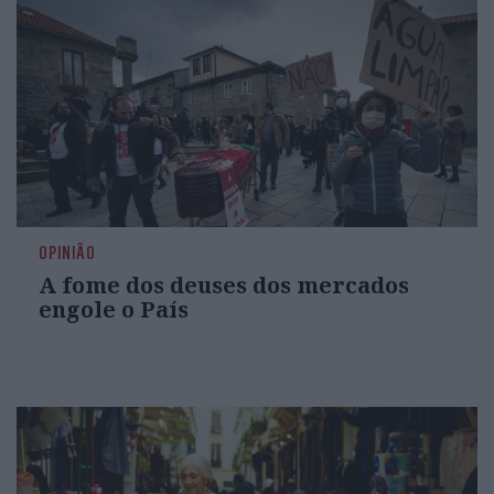
OPINIÃO
A fome dos deuses dos mercados
engole o País