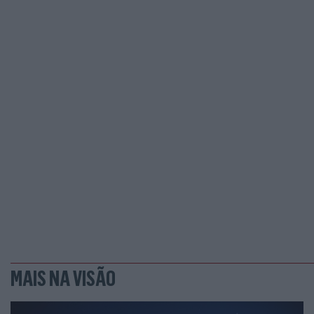
MAIS NA VISÃO