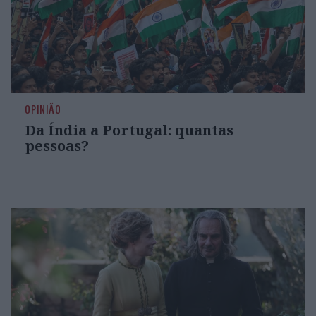
OPINIÃO
Da Índia a Portugal: quantas
pessoas?