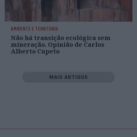
AMBIENTE E TERRITÓRIO
Não há transição ecológica sem
mineração. Opinião de Carlos
Alberto Cupeto
MAIS ARTIGOS