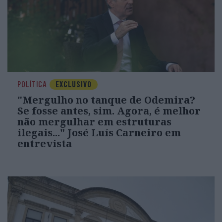
POLÍTICA
EXCLUSIVO
"Mergulho no tanque de Odemira?
Se fosse antes, sim. Agora, é melhor
não mergulhar em estruturas
ilegais..." José Luís Carneiro em
entrevista