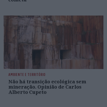
AMBIENTE E TERRITÓRIO
Não há transição ecológica sem
mineração. Opinião de Carlos
Alberto Cupeto