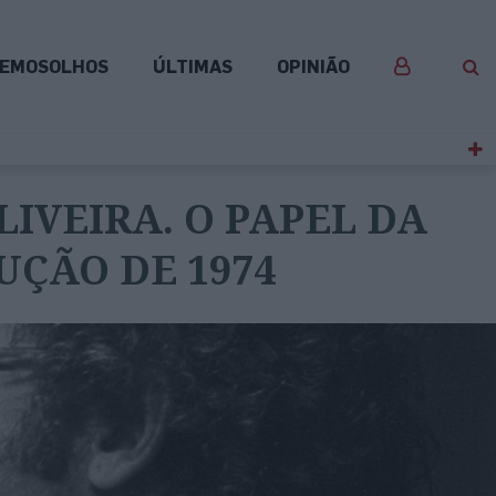
EMOSOLHOS
ÚLTIMAS
OPINIÃO
IVEIRA. O PAPEL DA
UÇÃO DE 1974