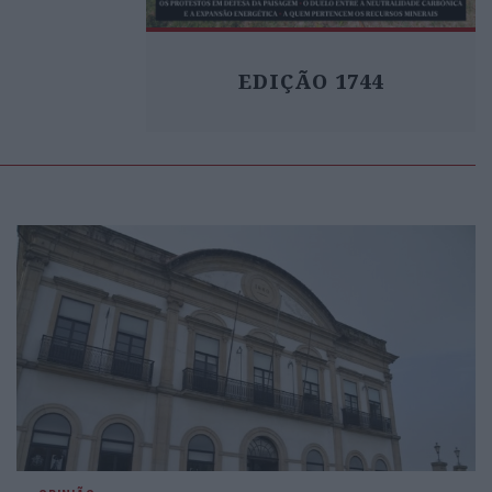
EDIÇÃO 1744