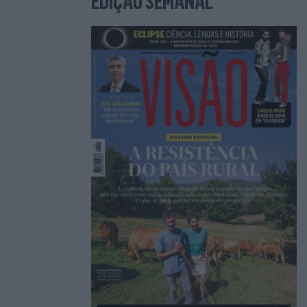
EDIÇÃO SEMANAL