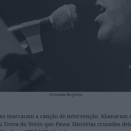
Fernando Negreira
onso marcaram a canção de intervenção. Abanaram 
Trova do Vento que Passa. Histórias cruzadas del