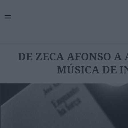
DE ZECA AFONSO A 
MÚSICA DE I