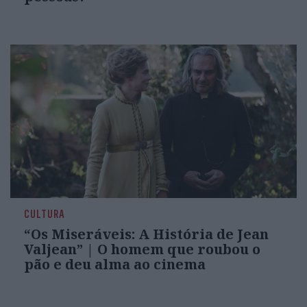
CULTURA
“Os Miseráveis: A História de Jean
Valjean” | O homem que roubou o
pão e deu alma ao cinema