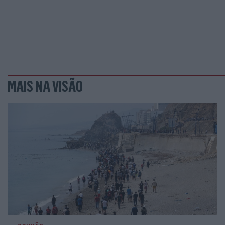
MAIS NA VISÃO