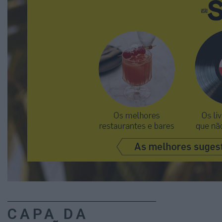
CAPA DA