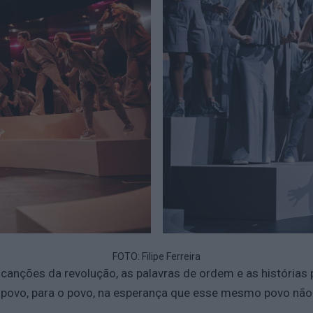
FOTO: Filipe Ferreira
 canções da revolução, as palavras de ordem e as histórias 
 povo, para o povo, na esperança que esse mesmo povo não e