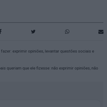
fazer: exprimir opiniões, levantar questões sociais e
ais queriam que ele fizesse: não exprimir opiniões, não