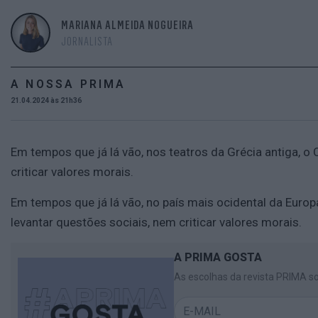
MARIANA ALMEIDA NOGUEIRA
JORNALISTA
A NOSSA PRIMA
21.04.2024 às 21h36
Em tempos que já lá vão, nos teatros da Grécia antiga, o 
criticar valores morais.
Em tempos que já lá vão, no país mais ocidental da Europa
levantar questões sociais, nem criticar valores morais.
A PRIMA GOSTA
As escolhas da revista PRIMA so