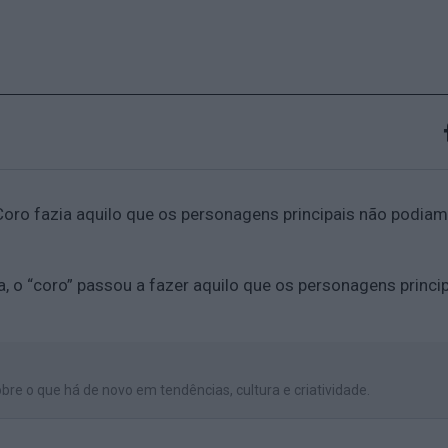
Coro fazia aquilo que os personagens principais não podiam 
, o “coro” passou a fazer aquilo que os personagens princip
bre o que há de novo em tendências, cultura e criatividade.