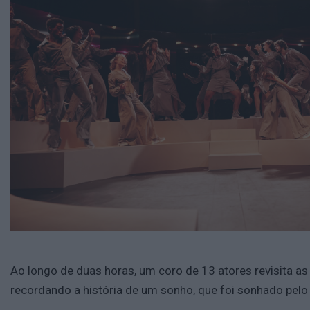
Ao longo de duas horas, um coro de 13 atores revisita as
recordando a história de um sonho, que foi sonhado pelo