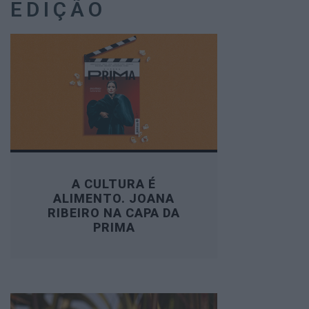
EDIÇÃO
A CULTURA É
ALIMENTO. JOANA
RIBEIRO NA CAPA DA
PRIMA