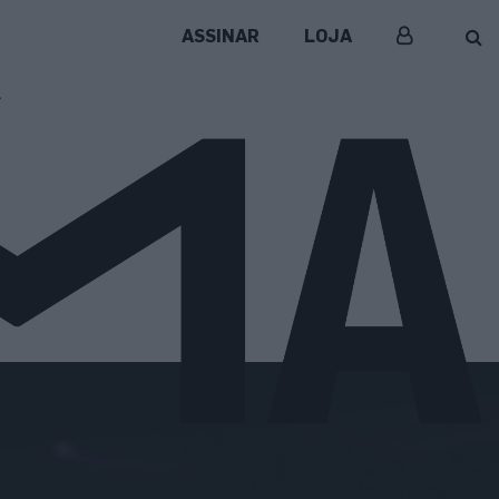
ASSINAR
LOJA