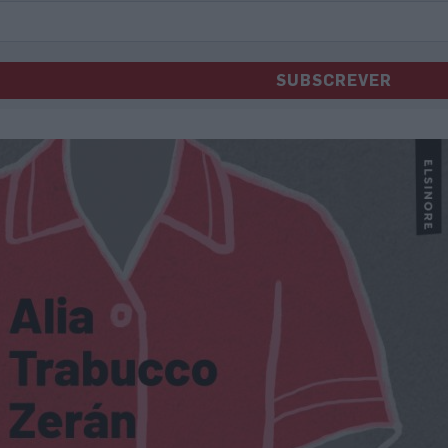
SUBSCREVER