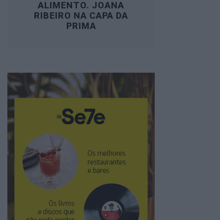
ALIMENTO. JOANA
RIBEIRO NA CAPA DA
PRIMA