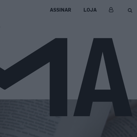
ASSINAR
LOJA