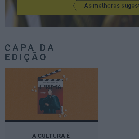
CAPA DA
EDIÇÃO
A CULTURA É